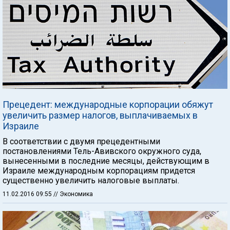
Прецедент: международные корпорации обяжут
увеличить размер налогов, выплачиваемых в
Израиле
В соответствии с двумя прецедентными
постановлениями Тель-Авивского окружного суда,
вынесенными в последние месяцы, действующим в
Израиле международным корпорациям придется
существенно увеличить налоговые выплаты.
11.02.2016 09:55
// Экономика