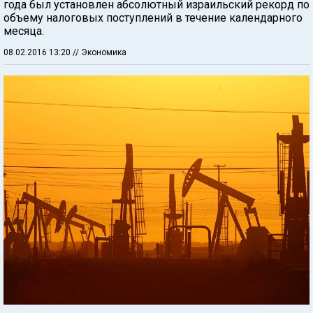
года был установлен абсолютный израильский рекорд по
объему налоговых поступлений в течение календарного
месяца.
08.02.2016 13:20
// Экономика