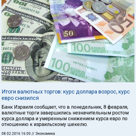
Итоги валютных торгов: курс доллара возрос, курс
евро снизился
Банк Израиля сообщает, что в понедельник, 8 февраля,
валютные торги завершились незначительным ростом
курса доллара и умеренным снижением курса евро по
отношению к израильскому шекелю.
08.02.2016 16:00
// Экономика