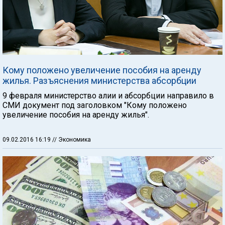
Кому положено увеличение пособия на аренду
жилья. Разъяснения министерства абсорбции
9 февраля министерство алии и абсорбции направило в
СМИ документ под заголовком "Кому положено
увеличение пособия на аренду жилья".
09.02.2016 16:19
// Экономика