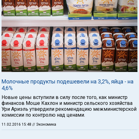
Молочные продукты подешевели на 3,2%, яйца - на
4,6%
Новые цены вступили в силу после того, как министр
финансов Моше Кахлон и министр сельского хозяйства
Ури Ариэль утвердили рекомендацию межминистерской
комиссии по контролю над ценами.
11.02.2016 15:48
// Экономика