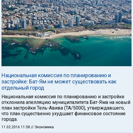
Национальная комиссия по планированию и
застройке: Бат-Ям не может существовать как
отдельный город
Национальная комиссия по планированию и застройке
отклонила апелляцию муниципалитета Бат-Яма на новый
план застройки Тель-Авива (ТА/5000), утверждавшего,
что план существенно ухудшает финансовое состояние
города.
11.02.2016 11:58
// Экономика