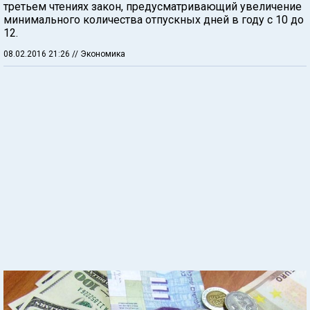
третьем чтениях закон, предусматривающий увеличение
минимального количества отпускных дней в году с 10 до
12.
08.02.2016 21:26
// Экономика