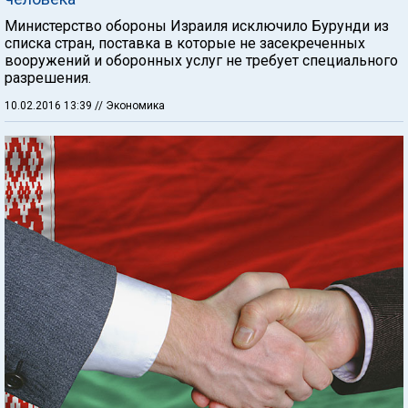
Министерство обороны Израиля исключило Бурунди из
списка стран, поставка в которые не засекреченных
вооружений и оборонных услуг не требует специального
разрешения.
10.02.2016 13:39
// Экономика