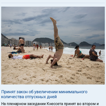
Принят закон об увеличении минимального
количества отпускных дней
На пленарном заседании Кнессета принят во втором и