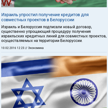
Израиль упростил получение кредитов для
совместных проектов в Белоруссии
Израиль и Белоруссия подписали новый договор,
существенно упрощающий процедуру получения
израильских кредитных линий для совместных проектов,
осуществляемых на территории Белоруссии.
10.02.2016 12:23
// Экономика