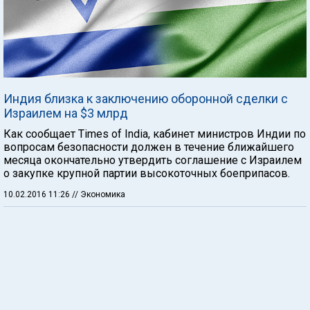
Индия близка к заключению оборонной сделки с
Израилем на $3 млрд
Как сообщает Times of India, кабинет министров Индии по
вопросам безопасности должен в течение ближайшего
месяца окончательно утвердить соглашение с Израилем
о закупке крупной партии высокоточных боеприпасов.
10.02.2016 11:26
// Экономика