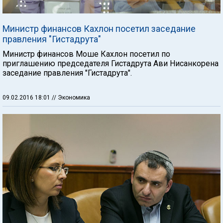
Министр финансов Кахлон посетил заседание
правления "Гистадрута"
Министр финансов Моше Кахлон посетил по
приглашению председателя Гистадрута Ави Нисанкорена
заседание правления "Гистадрута".
09.02.2016 18:01
// Экономика