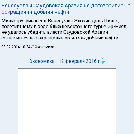
Венесуэла и Саудовская Аравия не договорились о
сокращении добычи нефти
Министру финансов Венесуэлы Элозио дель Пиньо,
посетившему в ходе ближневосточного турне Эр-Рияд,
не удалось убедить власти Саудовской Аравии
согласиться на сокращение объемов добычи нефти.
08.02.2016 10:24
// Экономика
Экономика :: 12 февраля 2016 г.