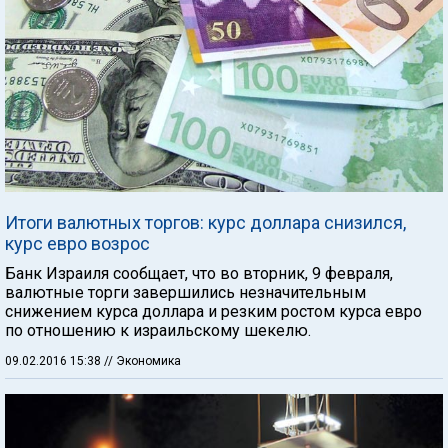
Итоги валютных торгов: курс доллара снизился,
курс евро возрос
Банк Израиля сообщает, что во вторник, 9 февраля,
валютные торги завершились незначительным
снижением курса доллара и резким ростом курса евро
по отношению к израильскому шекелю.
09.02.2016 15:38
// Экономика