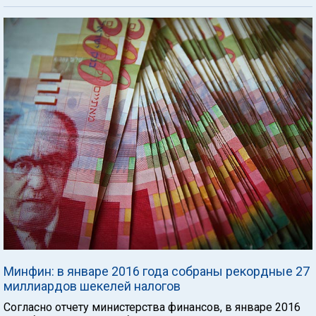
Минфин: в январе 2016 года собраны рекордные 27
миллиардов шекелей налогов
Согласно отчету министерства финансов, в январе 2016