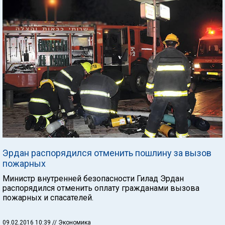
Эрдан распорядился отменить пошлину за вызов
пожарных
Министр внутренней безопасности Гилад Эрдан
распорядился отменить оплату гражданами вызова
пожарных и спасателей.
09.02.2016 10:39
// Экономика