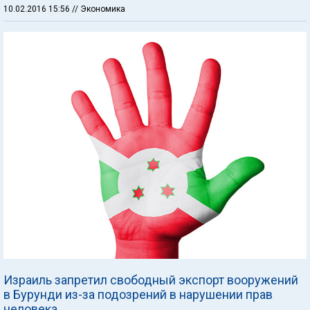
10.02.2016 15:56
// Экономика
Израиль запретил свободный экспорт вооружений
в Бурунди из-за подозрений в нарушении прав
человека