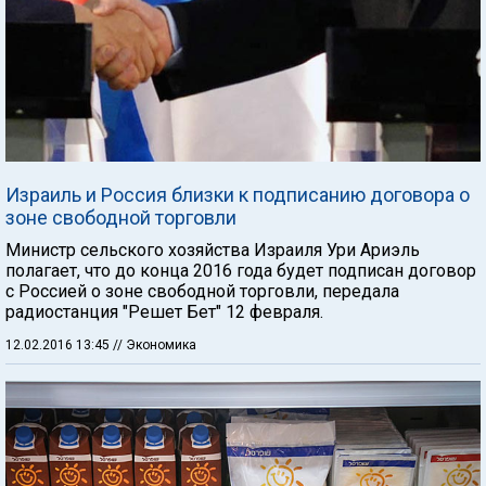
Израиль и Россия близки к подписанию договора о
зоне свободной торговли
Министр сельского хозяйства Израиля Ури Ариэль
полагает, что до конца 2016 года будет подписан договор
с Россией о зоне свободной торговли, передала
радиостанция "Решет Бет" 12 февраля.
12.02.2016 13:45
// Экономика