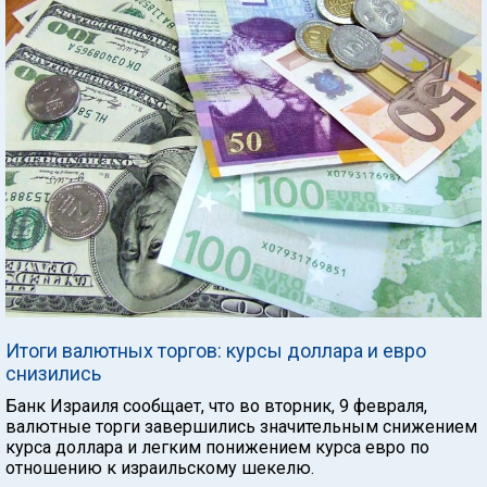
Итоги валютных торгов: курсы доллара и евро
снизились
Банк Израиля сообщает, что во вторник, 9 февраля,
валютные торги завершились значительным снижением
курса доллара и легким понижением курса евро по
отношению к израильскому шекелю.