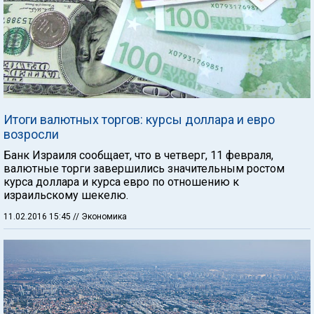
Итоги валютных торгов: курсы доллара и евро
возросли
Банк Израиля сообщает, что в четверг, 11 февраля,
валютные торги завершились значительным ростом
курса доллара и курса евро по отношению к
израильскому шекелю.
11.02.2016 15:45
// Экономика