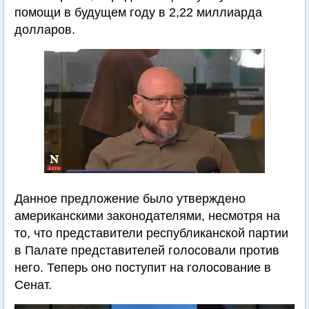
помощи в будущем году в 2,22 миллиарда
долларов.
Данное предложение было утверждено
американскими законодателями, несмотря на
то, что представители республиканской партии
в Палате представителей голосовали против
него. Теперь оно поступит на голосование в
Сенат.