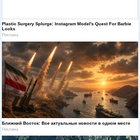
Plastic Surgery Splurge: Instagram Model's Quest For Barbie
Looks
Реклама
Ближний Восток: Все актуальные новости в одном месте
Реклама