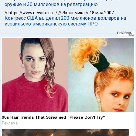
оружие и 30 миллионов на репатриацию
//
https://www.newsru.co.il/
//
Экономика
//
18 мая 2007
Конгресс США выделил 200 миллионов долларов на
израильско-американскую систему ПРО
90s Hair Trends That Screamed "Please Don't Try"
Реклама