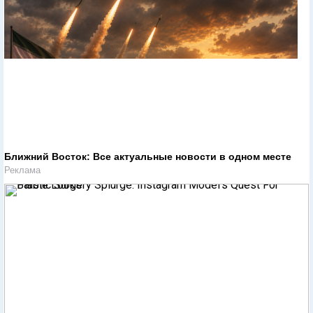
Ближний Восток: Все актуальные новости в одном месте
Реклама