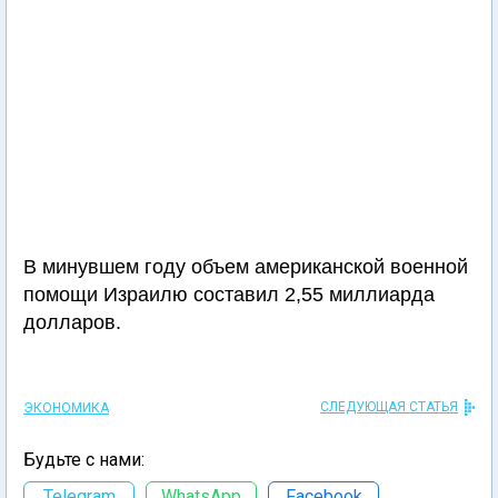
В минувшем году объем американской военной
помощи Израилю составил 2,55 миллиарда
долларов.
СЛЕДУЮЩАЯ СТАТЬЯ
ЭКОНОМИКА
Будьте с нами:
Telegram
WhatsApp
Facebook