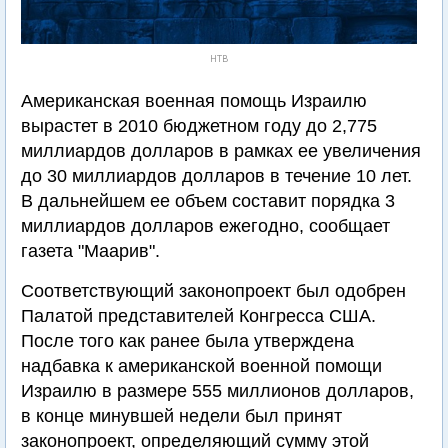
НТВ
Американская военная помощь Израилю
вырастет в 2010 бюджетном году до 2,775
миллиардов долларов в рамках ее увеличения
до 30 миллиардов долларов в течение 10 лет.
В дальнейшем ее объем составит порядка 3
миллиардов долларов ежегодно, сообщает
газета "Маарив".
Соответствующий законопроект был одобрен
Палатой представителей Конгресса США.
После того как ранее была утверждена
надбавка к американской военной помощи
Израилю в размере 555 миллионов долларов,
в конце минувшей недели был принят
законопроект, определяющий сумму этой