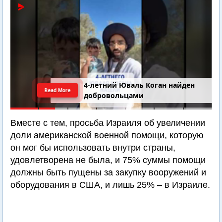
4-летний Юваль Коган найден
Read More
добровольцами
Вместе с тем, просьба Израиля об увеличении
доли американской военной помощи, которую
он мог бы использовать внутри страны,
удовлетворена не была, и 75% суммы помощи
должны быть пущены за закупку вооружений и
оборудования в США, и лишь 25% – в Израиле.