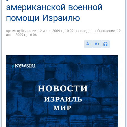
американской военной
помощи Израилю
время публикации: 12 июля 2009 г., 10:02 | последнее обновление: 12
июля 2009 г., 10:06