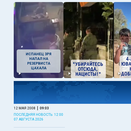
ИСПАНЕЦ ЗРЯ
НАПАЛ НА
РЕЗЕРВИСТА
ЦАХАЛА
|
12 МАЯ 2008
09:03
ПОСЛЕДНЯЯ НОВОСТЬ: 12:00
07 АВГУСТА 2026