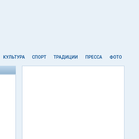
КУЛЬТУРА
СПОРТ
ТРАДИЦИИ
ПРЕССА
ФОТО