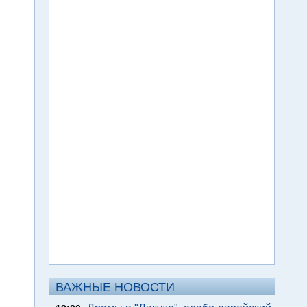
ВАЖНЫЕ НОВОСТИ