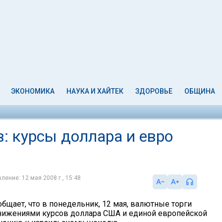
ЭКОНОМИКА
НАУКА И ХАЙТЕК
ЗДОРОВЬЕ
ОБЩИНА
: курсы доллара и евро
ление: 12 мая 2008 г., 15:48
бщает, что в понедельник, 12 мая, валютные торги
нижениями курсов доллара США и единой европейской