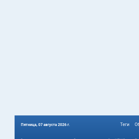
Теги
О
Пятница, 07 августа 2026 г.