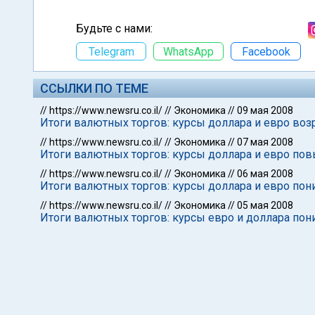
Будьте с нами:
Telegram
WhatsApp
Facebook
ССЫЛКИ ПО ТЕМЕ
//
https://www.newsru.co.il/
//
Экономика
//
09 мая 2008
Итоги валютных торгов: курсы доллара и евро воз
//
https://www.newsru.co.il/
//
Экономика
//
07 мая 2008
Итоги валютных торгов: курсы доллара и евро по
//
https://www.newsru.co.il/
//
Экономика
//
06 мая 2008
Итоги валютных торгов: курсы доллара и евро пон
//
https://www.newsru.co.il/
//
Экономика
//
05 мая 2008
Итоги валютных торгов: курсы евро и доллара пон