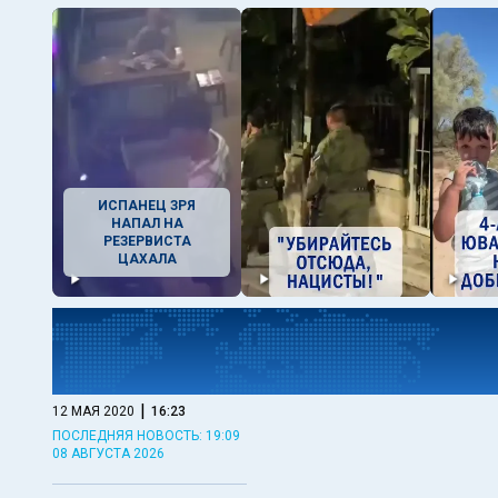
ИСПАНЕЦ ЗРЯ
НАПАЛ НА
РЕЗЕРВИСТА
ЦАХАЛА
|
12 МАЯ 2020
16:23
ПОСЛЕДНЯЯ НОВОСТЬ: 19:09
08 АВГУСТА 2026