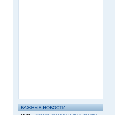
ВАЖНЫЕ НОВОСТИ