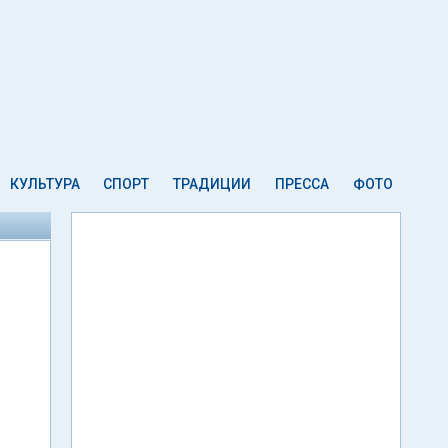
КУЛЬТУРА
СПОРТ
ТРАДИЦИИ
ПРЕССА
ФОТО