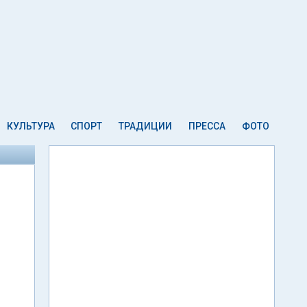
КУЛЬТУРА
СПОРТ
ТРАДИЦИИ
ПРЕССА
ФОТО