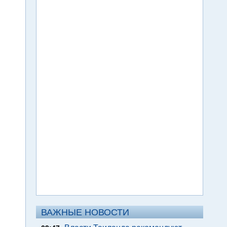
ВАЖНЫЕ НОВОСТИ