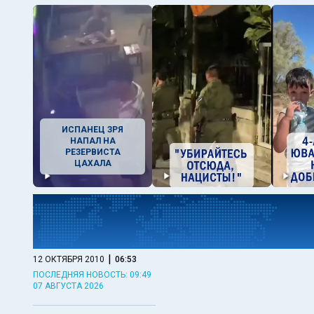
ИСПАНЕЦ ЗРЯ
НАПАЛ НА
РЕЗЕРВИСТА
ЦАХАЛА
|
12 ОКТЯБРЯ 2010
06:53
ПОСЛЕДНЯЯ НОВОСТЬ: 09:49
07 АВГУСТА 2026