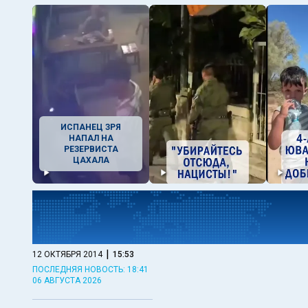
ИСПАНЕЦ ЗРЯ
НАПАЛ НА
РЕЗЕРВИСТА
ЦАХАЛА
|
12 ОКТЯБРЯ 2014
15:53
ПОСЛЕДНЯЯ НОВОСТЬ: 18:41
06 АВГУСТА 2026