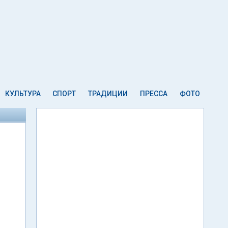
КУЛЬТУРА
СПОРТ
ТРАДИЦИИ
ПРЕССА
ФОТО