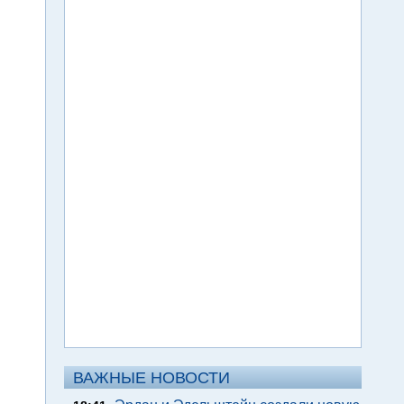
ВАЖНЫЕ НОВОСТИ