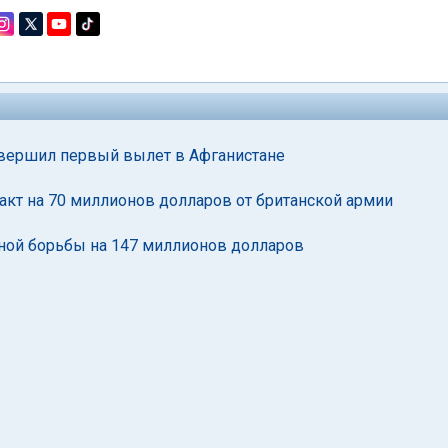
овершил первый вылет в Афганистане
акт на 70 миллионов долларов от британской армии
нной борьбы на 147 миллионов долларов