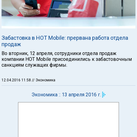
Забастовка в HOT Mobile: прервана работа отдела
продаж
Во вторник, 12 апреля, сотрудники отдела продаж
компании HOT Mobile присоединились к забастовочным
санкциям служащих фирмы.
12.04.2016 11:58
// Экономика
Экономика :: 13 апреля 2016 г.