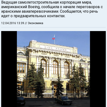
Ведущая самолетостроительная корпорация мира,
американский Boeing, сообщила о начале переговоров с
иранскими авиаперевозчиками. Сообщается, что речь
идет о предварительных контактах.
12.04.2016 13:39
// Экономика