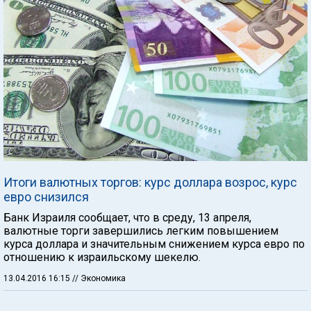
Итоги валютных торгов: курс доллара возрос, курс
евро снизился
Банк Израиля сообщает, что в среду, 13 апреля,
валютные торги завершились легким повышением
курса доллара и значительным снижением курса евро по
отношению к израильскому шекелю.
13.04.2016 16:15
// Экономика