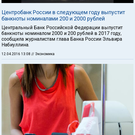
Центробанк России в следующем году выпустит
банкноты номиналами 200 и 2000 рублей
Центральный Банк Российской Федерации выпустит
банкноты номиналом 2000 и 200 рублей в 2017 году,
сообщила журналистам глава Банка России Эльвира
Набиуллина.
12.04.2016 13:08
// Экономика