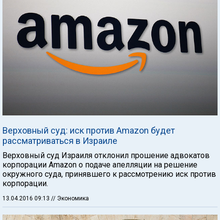
Верховный суд: иск против Amazon будет
рассматриваться в Израиле
Верховный суд Израиля отклонил прошение адвокатов
корпорации Amazon о подаче апелляции на решение
окружного суда, принявшего к рассмотрению иск против
корпорации.
13.04.2016 09:13
// Экономика