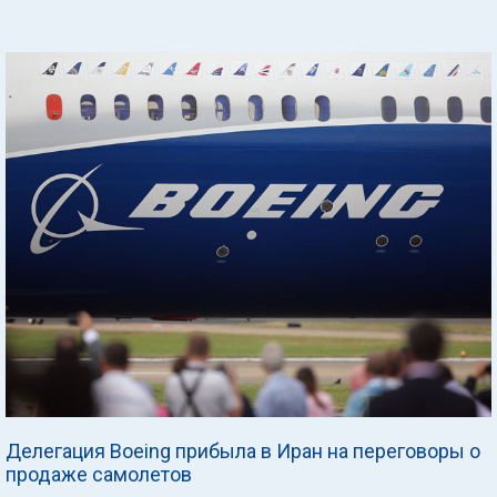
Делегация Boeing прибыла в Иран на переговоры о
продаже самолетов