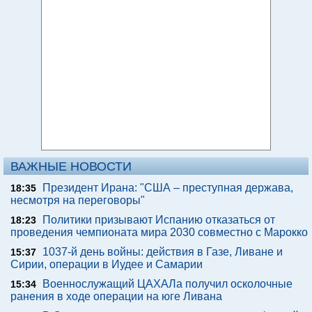
ВАЖНЫЕ НОВОСТИ
Президент Ирана: "США – преступная держава,
18:35
несмотря на переговоры"
Политики призывают Испанию отказаться от
18:23
проведения чемпионата мира 2030 совместно с Марокко
1037-й день войны: действия в Газе, Ливане и
15:37
Сирии, операции в Иудее и Самарии
Военнослужащий ЦАХАЛа получил осколочные
15:34
ранения в ходе операции на юге Ливана