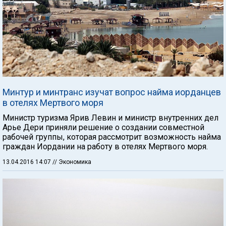
Минтур и минтранс изучат вопрос найма иорданцев
в отелях Мертвого моря
Министр туризма Ярив Левин и министр внутренних дел
Арье Дери приняли решение о создании совместной
рабочей группы, которая рассмотрит возможность найма
граждан Иордании на работу в отелях Мертвого моря.
13.04.2016 14:07
// Экономика