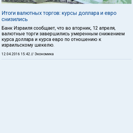
Итоги валютных торгов: курсы доллара и евро
снизились
Банк Израиля сообщает, что во вторник, 12 апреля,
валютные торги завершились умеренным снижением
курса доллара и курса евро по отношению к
израильскому шекелю.
12.04.2016 15:42
// Экономика