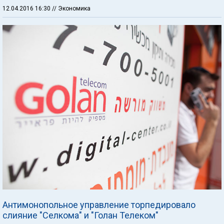
12.04.2016 16:30
// Экономика
Антимонопольное управление торпедировало
слияние "Селкома" и "Голан Телеком"