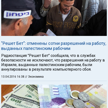
"Решет Бет": отменены сотни разрешений на работу,
выданных палестинским рабочим
Радиостанция "Решет Бет" сообщила, что в службах
безопасности не исключают, что разрешения на работу в
Израиле, выданные палестинским рабочим, были
аннулированы в результате компьютерного сбоя.
13.04.2016 16:38
// Экономика