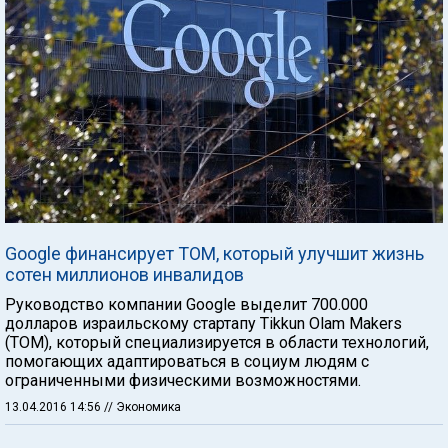
Google финансирует ТОМ, который улучшит жизнь
сотен миллионов инвалидов
Руководство компании Google выделит 700.000
долларов израильскому стартапу Tikkun Olam Makers
(ТОМ), который специализируется в области технологий,
помогающих адаптироваться в социум людям с
ограниченными физическими возможностями.
13.04.2016 14:56
// Экономика