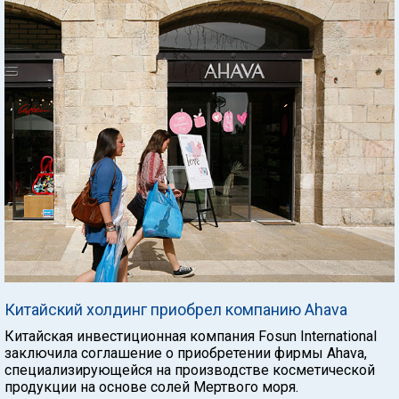
Китайский холдинг приобрел компанию Ahava
Китайская инвестиционная компания Fosun International
заключила соглашение о приобретении фирмы Ahava,
специализирующейся на производстве косметической
продукции на основе солей Мертвого моря.