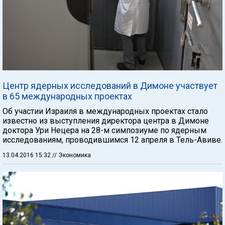
Центр ядерных исследований в Димоне участвует
в 65 международных проектах
Об участии Израиля в международных проектах стало
известно из выступления директора центра в Димоне
доктора Ури Нецера на 28-м симпозиуме по ядерным
исследованиям, проводившимся 12 апреля в Тель-Авиве.
13.04.2016 15:32
// Экономика