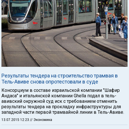
Результаты тендера на строительство трамвая в
Тель-Авиве снова опротестовали в суде
Консорциум в составе израильской компании "Шафир
Андаса" и итальянской компании Ghella подал в тель-
авивский окружной суд иск с требованием отменить
результаты тендера на прокладку инфраструктуры для
западной части первой трамвайной линии в Тель-Авиве.
13.07.2015 12:23
// Экономика