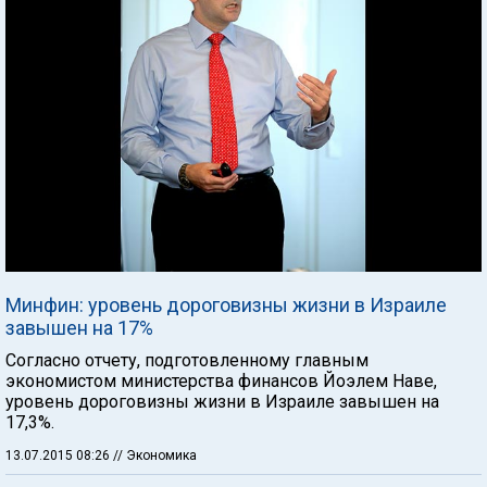
Минфин: уровень дороговизны жизни в Израиле
завышен на 17%
Согласно отчету, подготовленному главным
экономистом министерства финансов Йоэлем Наве,
уровень дороговизны жизни в Израиле завышен на
17,3%.
13.07.2015 08:26
// Экономика