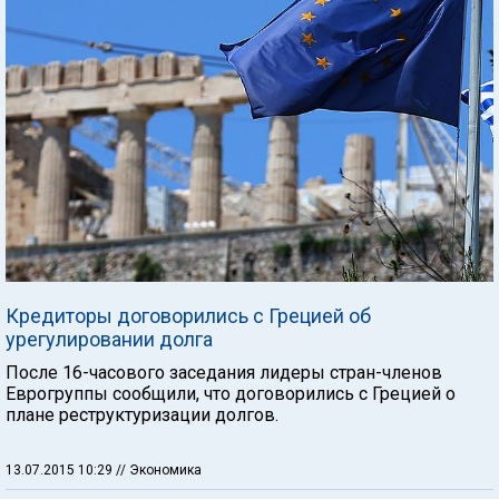
Кредиторы договорились с Грецией об
урегулировании долга
После 16-часового заседания лидеры стран-членов
Еврогруппы сообщили, что договорились с Грецией о
плане реструктуризации долгов.
13.07.2015 10:29
// Экономика