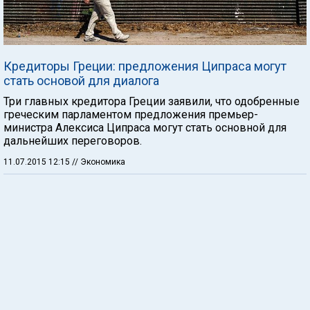
Кредиторы Греции: предложения Ципраса могут
стать основой для диалога
Три главных кредитора Греции заявили, что одобренные
греческим парламентом предложения премьер-
министра Алексиса Ципраса могут стать основной для
дальнейших переговоров.
11.07.2015 12:15
// Экономика