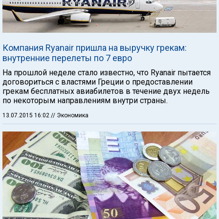
Компания Ryanair пришла на выручку грекам:
внутренние перелеты по 7 евро
На прошлой неделе стало известно, что Ryanair пытается
договориться с властями Греции о предоставлении
грекам бесплатных авиабилетов в течение двух недель
по некоторым направлениям внутри страны.
13.07.2015 16:02
// Экономика