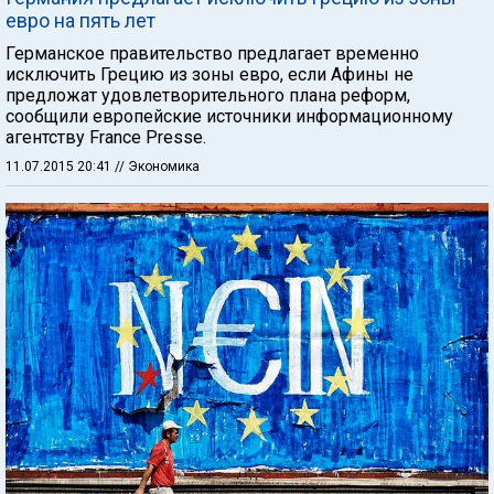
евро на пять лет
Германское правительство предлагает временно
исключить Грецию из зоны евро, если Афины не
предложат удовлетворительного плана реформ,
сообщили европейские источники информационному
агентству France Presse.
11.07.2015 20:41
// Экономика