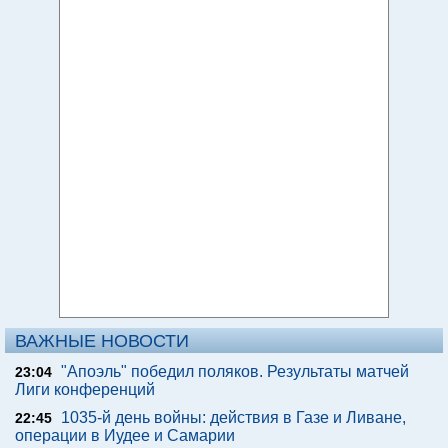
ВАЖНЫЕ НОВОСТИ
"Апоэль" победил поляков. Результаты матчей
23:04
Лиги конференций
1035-й день войны: действия в Газе и Ливане,
22:45
операции в Иудее и Самарии