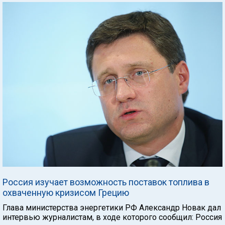
Россия изучает возможность поставок топлива в
охваченную кризисом Грецию
Глава министерства энергетики РФ Александр Новак дал
интервью журналистам, в ходе которого сообщил: Россия