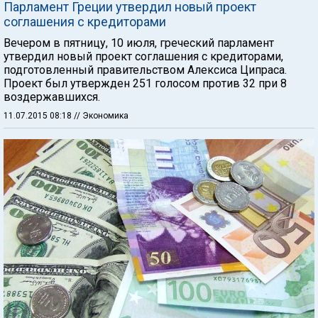
Парламент Греции утвердил новый проект
соглашения с кредиторами
Вечером в пятницу, 10 июля, греческий парламент
утвердил новый проект соглашения с кредиторами,
подготовленный правительством Алексиса Ципраса.
Проект был утвержден 251 голосом против 32 при 8
воздержавшихся.
11.07.2015 08:18
// Экономика