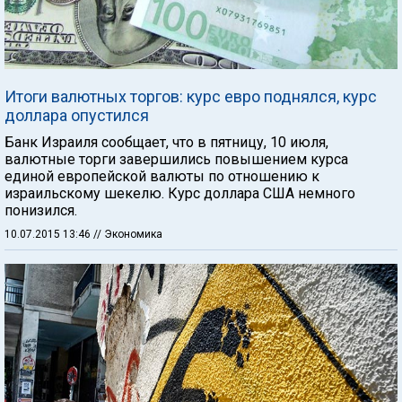
Итоги валютных торгов: курс евро поднялся, курс
доллара опустился
Банк Израиля сообщает, что в пятницу, 10 июля,
валютные торги завершились повышением курса
единой европейской валюты по отношению к
израильскому шекелю. Курс доллара США немного
понизился.
10.07.2015 13:46
// Экономика