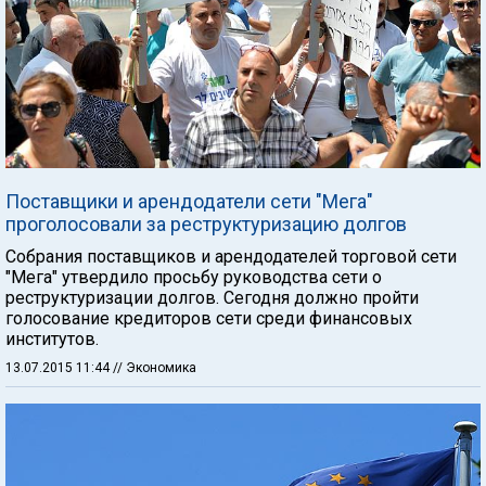
Поставщики и арендодатели сети "Мега"
проголосовали за реструктуризацию долгов
Собрания поставщиков и арендодателей торговой сети
"Мега" утвердило просьбу руководства сети о
реструктуризации долгов. Сегодня должно пройти
голосование кредиторов сети среди финансовых
институтов.
13.07.2015 11:44
// Экономика