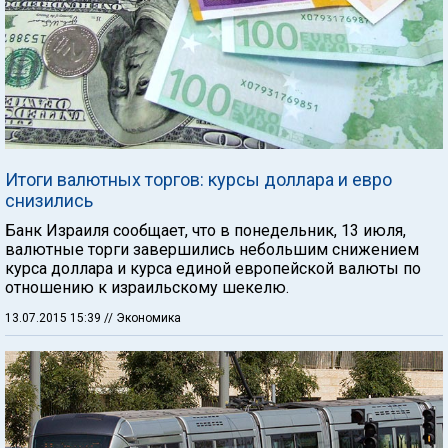
Итоги валютных торгов: курсы доллара и евро
снизились
Банк Израиля сообщает, что в понедельник, 13 июля,
валютные торги завершились небольшим снижением
курса доллара и курса единой европейской валюты по
отношению к израильскому шекелю.
13.07.2015 15:39
// Экономика