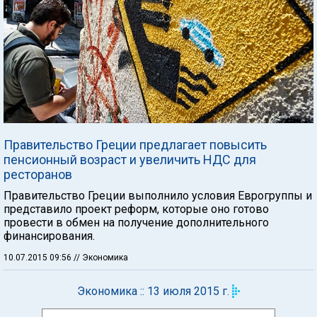
Правительство Греции предлагает повысить
пенсионный возраст и увеличить НДС для
ресторанов
Правительство Греции выполнило условия Еврогруппы и
представило проект реформ, которые оно готово
провести в обмен на получение дополнительного
финансирования.
10.07.2015 09:56
// Экономика
Экономика :: 13 июля 2015 г.