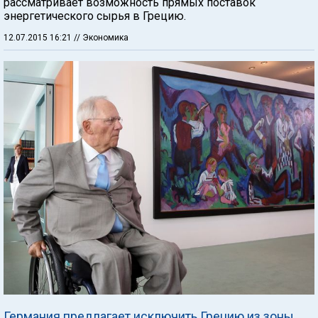
рассматривает возможность прямых поставок
энергетического сырья в Грецию.
12.07.2015 16:21
// Экономика
Германия предлагает исключить Грецию из зоны