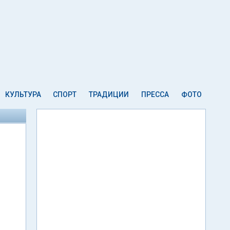
КУЛЬТУРА
СПОРТ
ТРАДИЦИИ
ПРЕССА
ФОТО