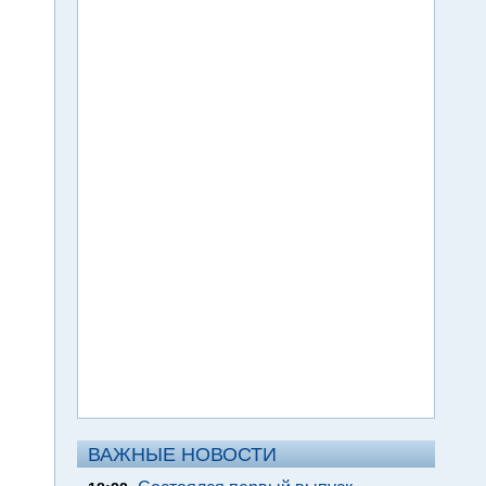
ВАЖНЫЕ НОВОСТИ