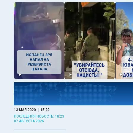
ИСПАНЕЦ ЗРЯ
НАПАЛ НА
РЕЗЕРВИСТА
ЦАХАЛА
|
13 МАЯ 2020
15:29
ПОСЛЕДНЯЯ НОВОСТЬ: 18:23
07 АВГУСТА 2026