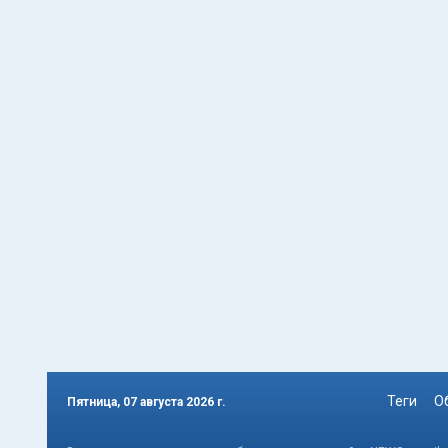
Теги
О
Пятница, 07 августа 2026 г.