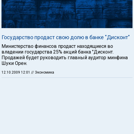
Государство продаст свою долю в банке "Дисконт"
Министерство финансов продаст находящиеся во
владении государства 25% акций банка "Дисконт.
Продажей будет руководить главный аудитор минфина
Шуки Орен.
12.10.2009 12:01
// Экономика