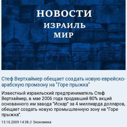
Стеф Вертхаймер обещает создать новую еврейско-
арабскую промзону на "Горе прыжка"
Известный израильский предприниматель Стеф
Вертхаймер, в мае 2006 года продавший 80% акций
основанного им завода "Искар" за 4 миллиарда долларов,
обещает создать новую промышленную зону на "Горе
прыжка".
13.10.2009 14:38
// Экономика