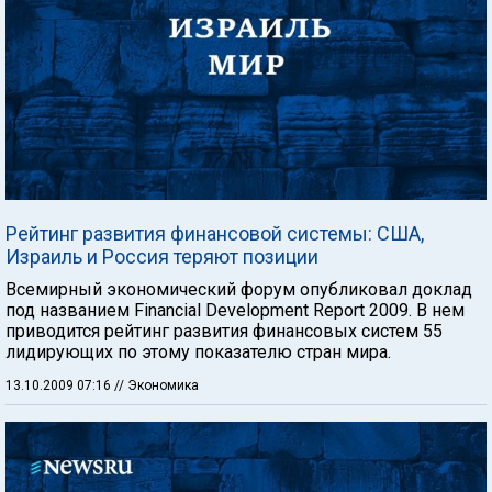
Рейтинг развития финансовой системы: США,
Израиль и Россия теряют позиции
Всемирный экономический форум опубликовал доклад
под названием Financial Development Report 2009. В нем
приводится рейтинг развития финансовых систем 55
лидирующих по этому показателю стран мира.
13.10.2009 07:16
// Экономика