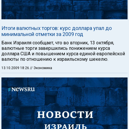
Итоги валютных торгов: курс доллара упал до
минимальной отметки за 2009 год
Банк Израиля сообщает, что во вторник, 13 октября,
валютные торги завершились понижением курса
доллара США и повышением курса единой европейской
валюты по отношению к израильскому шекелю.
13.10.2009 18:26
// Экономика