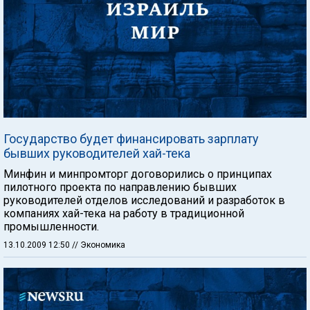
Государство будет финансировать зарплату
бывших руководителей хай-тека
Минфин и минпромторг договорились о принципах
пилотного проекта по направлению бывших
руководителей отделов исследований и разработок в
компаниях хай-тека на работу в традиционной
промышленности.
13.10.2009 12:50
// Экономика