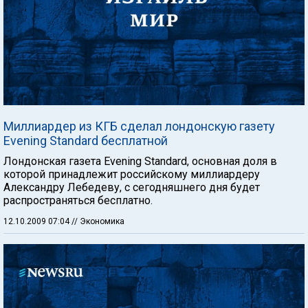
Миллиардер из КГБ сделал лондонскую газету
Evening Standard бесплатной
Лондонская газета Evening Standard, основная доля в
которой принадлежит российскому миллиардеру
Александру Лебедеву, с сегодняшнего дня будет
распространяться бесплатно.
12.10.2009 07:04
// Экономика