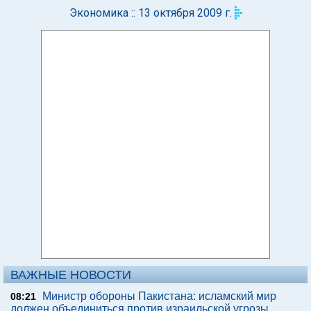
Экономика :: 13 октября 2009 г.
ВАЖНЫЕ НОВОСТИ
Министр обороны Пакистана: исламский мир
08:21
должен объединиться против израильской угрозы