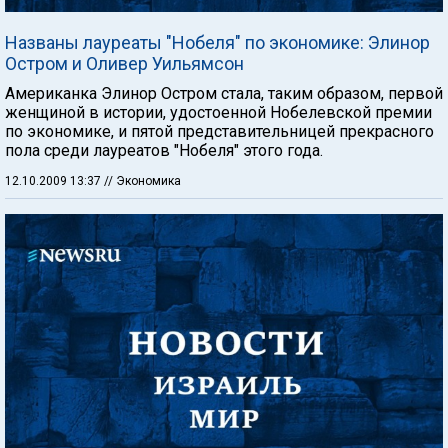
Названы лауреаты "Нобеля" по экономике: Элинор
Остром и Оливер Уильямсон
Американка Элинор Остром стала, таким образом, первой
женщиной в истории, удостоенной Нобелевской премии
по экономике, и пятой представительницей прекрасного
пола среди лауреатов "Нобеля" этого года.
12.10.2009 13:37
// Экономика