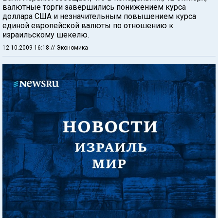
валютные торги завершились понижением курса
доллара США и незначительным повышением курса
единой европейской валюты по отношению к
израильскому шекелю.
12.10.2009 16:18
// Экономика