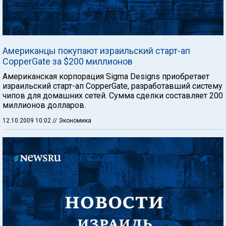
Американцы покупают израильский старт-ап
CopperGate за $200 миллионов
Американская корпорация Sigma Designs приобретает
израильский старт-ап CopperGate, разработавший систему
чипов для домашних сетей. Сумма сделки составляет 200
миллионов долларов.
12.10.2009 10:02
// Экономика