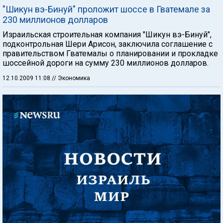
"Шикун вэ-Бинуй" проложит шоссе в Гватемале за
230 миллионов долларов
Израильская строительная компания "Шикун вэ-Бинуй",
подконтрольная Шери Арисон, заключила соглашение с
правительством Гватемалы о планировании и прокладке
шоссейной дороги на сумму 230 миллионов долларов.
12.10.2009 11:08
// Экономика