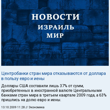
Центробанки стран мира отказываются от доллара
в пользу евро и иены
Доллары США составили лишь 37% от сумм,
приобретенных в иностранной валюте Центральными
банками стран мира в третьем квартале 2009 года, а 63%
пришлись на долю евро и иены.
13.10.2009 11:28
// Экономика