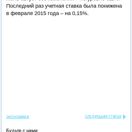
Последний раз учетная ставка была понижена
в феврале 2015 года – на 0,15%.
СЛЕДУЮЩАЯ СТАТЬЯ
ЭКОНОМИКА
Будьте с нами: