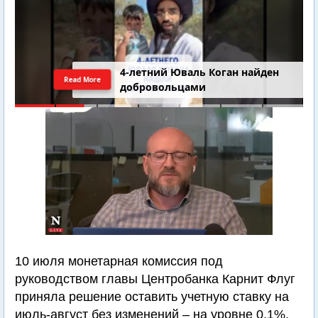
4-летний Юваль Коган найден
Read More
добровольцами
10 июля монетарная комиссия под
руководством главы Центробанка Карнит Флуг
приняла решение оставить учетную ставку на
июль-август без изменений – на уровне 0,1%.