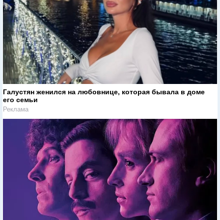
Галустян женился на любовнице, которая бывала в доме
его семьи
Реклама