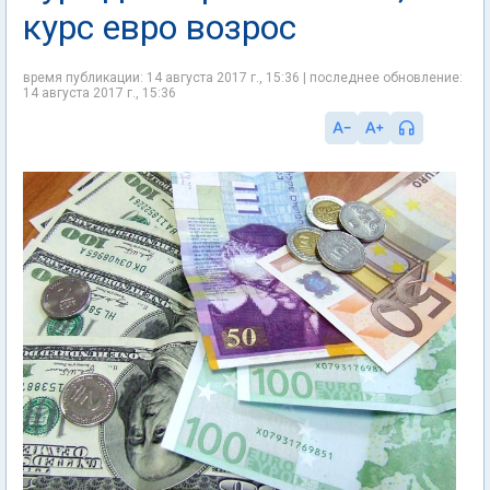
курс евро возрос
время публикации: 14 августа 2017 г., 15:36 | последнее обновление:
14 августа 2017 г., 15:36