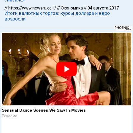
//
https://www.newsru.co.il/
//
Экономика
//
04 августа 2017
Итоги валютных торгов: курсы доллара и евро
возросли
Sensual Dance Scenes We Saw In Movies
Реклама