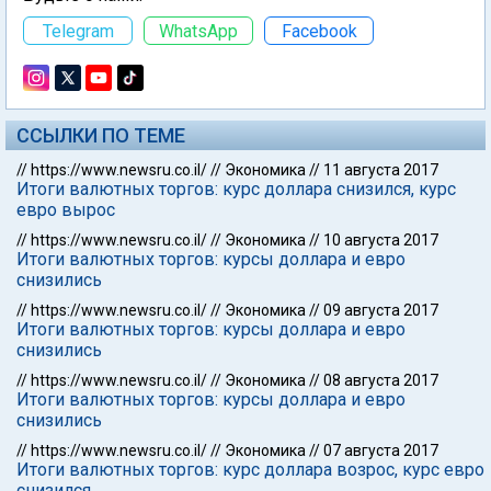
Telegram
WhatsApp
Facebook
ССЫЛКИ ПО ТЕМЕ
//
https://www.newsru.co.il/
//
Экономика
//
11 августа 2017
Итоги валютных торгов: курс доллара снизился, курс
евро вырос
//
https://www.newsru.co.il/
//
Экономика
//
10 августа 2017
Итоги валютных торгов: курсы доллара и евро
снизились
//
https://www.newsru.co.il/
//
Экономика
//
09 августа 2017
Итоги валютных торгов: курсы доллара и евро
снизились
//
https://www.newsru.co.il/
//
Экономика
//
08 августа 2017
Итоги валютных торгов: курсы доллара и евро
снизились
//
https://www.newsru.co.il/
//
Экономика
//
07 августа 2017
Итоги валютных торгов: курс доллара возрос, курс евро
снизился