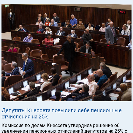
Депутаты Кнессета повысили себе пенсионные
отчисления на 25%
Комиссия по делам Кнессета утвердила решение об
увеличении пенсионных отчислений депутатов на 25% с