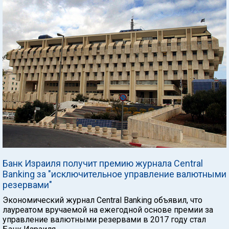
Банк Израиля получит премию журнала Central
Banking за "исключительное управление валютными
резервами"
Экономический журнал Central Banking объявил, что
лауреатом вручаемой на ежегодной основе премии за
управление валютными резервами в 2017 году стал