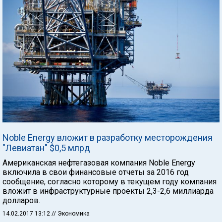
Noble Energy вложит в разработку месторождения
"Левиатан" $0,5 млрд
Американская нефтегазовая компания Noble Energy
включила в свои финансовые отчеты за 2016 год
сообщение, согласно которому в текущем году компания
вложит в инфраструктурные проекты 2,3-2,6 миллиарда
долларов.
14.02.2017 13:12
// Экономика