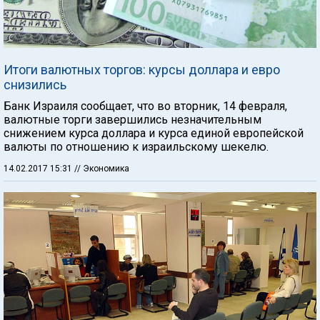
Итоги валютных торгов: курсы доллара и евро
снизились
Банк Израиля сообщает, что во вторник, 14 февраля,
валютные торги завершились незначительным
снижением курса доллара и курса единой европейской
валюты по отношению к израильскому шекелю.
14.02.2017 15:31
// Экономика