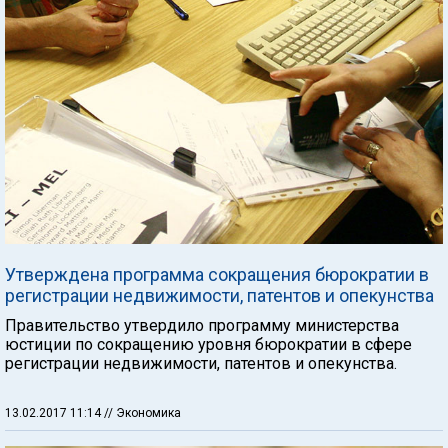
Утверждена программа сокращения бюрократии в
регистрации недвижимости, патентов и опекунства
Правительство утвердило программу министерства
юстиции по сокращению уровня бюрократии в сфере
регистрации недвижимости, патентов и опекунства.
13.02.2017 11:14
// Экономика