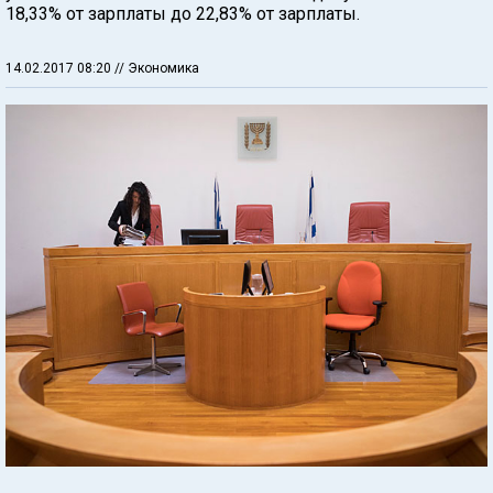
18,33% от зарплаты до 22,83% от зарплаты.
14.02.2017 08:20
// Экономика