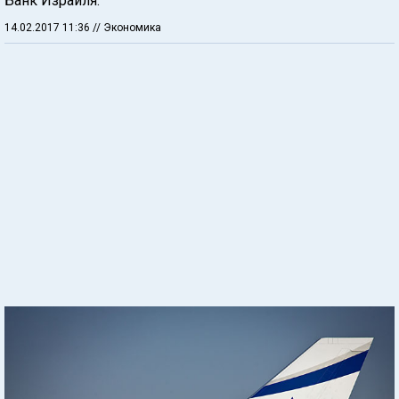
Банк Израиля.
14.02.2017 11:36
// Экономика