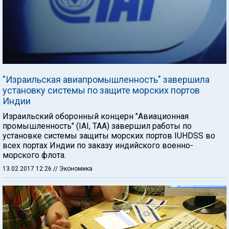
"Израильская авиапромышленность" завершила
установку системы по защите морских портов
Индии
Израильский оборонный концерн "Авиационная
промышленность" (IAI, ТАА) завершил работы по
установке системы защиты морских портов IUHDSS во
всех портах Индии по заказу индийского военно-
морского флота.
13.02.2017 12:26
// Экономика