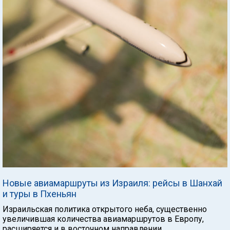
Новые авиамаршруты из Израиля: рейсы в Шанхай
и туры в Пхеньян
Израильская политика открытого неба, существенно
увеличившая количества авиамаршрутов в Европу,
расширяется и в восточном направлении.