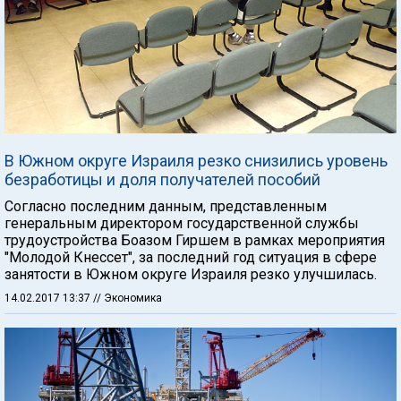
В Южном округе Израиля резко снизились уровень
безработицы и доля получателей пособий
Согласно последним данным, представленным
генеральным директором государственной службы
трудоустройства Боазом Гиршем в рамках мероприятия
"Молодой Кнессет", за последний год ситуация в сфере
занятости в Южном округе Израиля резко улучшилась.
14.02.2017 13:37
// Экономика