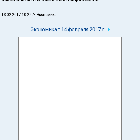
13.02.2017 10:22
// Экономика
Экономика :: 14 февраля 2017 г.