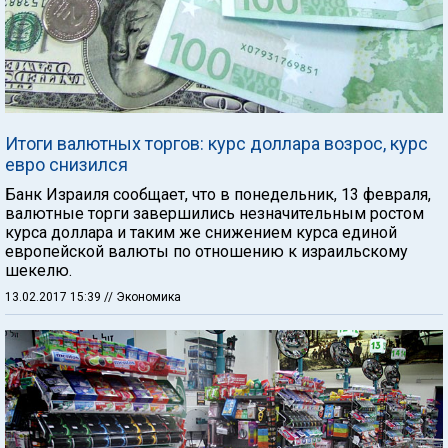
Итоги валютных торгов: курс доллара возрос, курс
евро снизился
Банк Израиля сообщает, что в понедельник, 13 февраля,
валютные торги завершились незначительным ростом
курса доллара и таким же снижением курса единой
европейской валюты по отношению к израильскому
шекелю.
13.02.2017 15:39
// Экономика