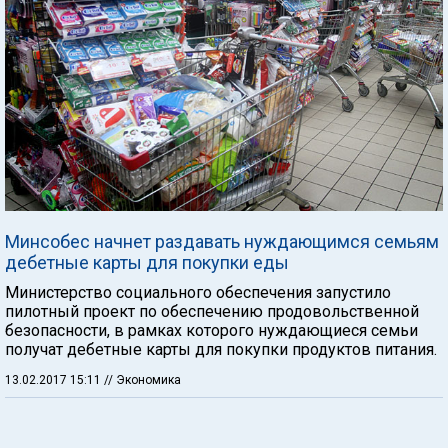
Минсобес начнет раздавать нуждающимся семьям
дебетные карты для покупки еды
Министерство социального обеспечения запустило
пилотный проект по обеспечению продовольственной
безопасности, в рамках которого нуждающиеся семьи
получат дебетные карты для покупки продуктов питания.
13.02.2017 15:11
// Экономика