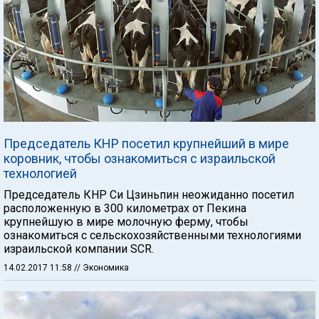
Председатель КНР посетил крупнейший в мире
коровник, чтобы ознакомиться с израильской
технологией
Председатель КНР Си Цзиньпин неожиданно посетил
расположенную в 300 километрах от Пекина
крупнейшую в мире молочную ферму, чтобы
ознакомиться с сельскохозяйственными технологиями
израильской компании SCR.
14.02.2017 11:58
// Экономика