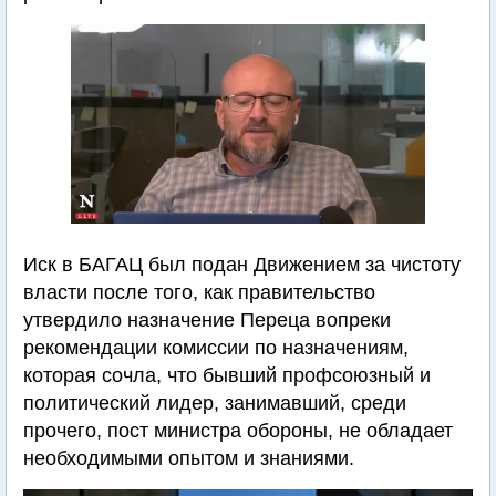
Иск в БАГАЦ был подан Движением за чистоту
власти после того, как правительство
утвердило назначение Переца вопреки
рекомендации комиссии по назначениям,
которая сочла, что бывший профсоюзный и
политический лидер, занимавший, среди
прочего, пост министра обороны, не обладает
необходимыми опытом и знаниями.