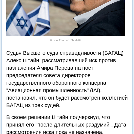
Olivier Fitoussi/Flash90
Судья Высшего суда справедливости (БАГАЦ)
Алекс Штайн, рассматривавший иск против
назначения Амира Переца на пост
председателя совета директоров
государственного оборонного концерна
"Авиационная промышленность" (IAI),
постановил, что он будет рассмотрен коллегией
БАГАЦ из трех судей.
В своем решении Штайн подчеркнул, что
принял его "после длительных раздумий". Дата
рассмотрения иска пока не назначена.