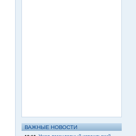
ВАЖНЫЕ НОВОСТИ