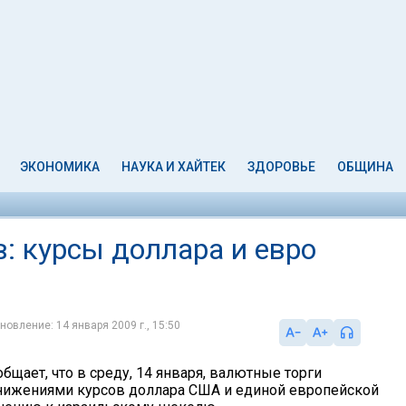
ЭКОНОМИКА
НАУКА И ХАЙТЕК
ЗДОРОВЬЕ
ОБЩИНА
: курсы доллара и евро
новление: 14 января 2009 г., 15:50
бщает, что в среду, 14 января, валютные торги
нижениями курсов доллара США и единой европейской