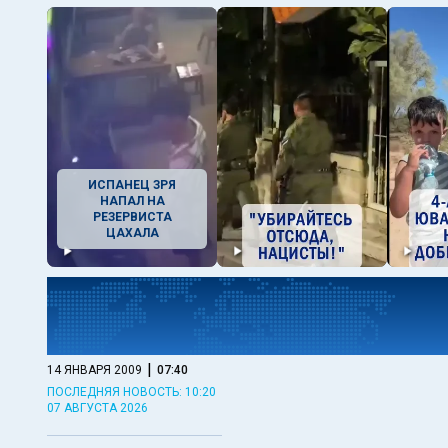
ИСПАНЕЦ ЗРЯ
НАПАЛ НА
РЕЗЕРВИСТА
ЦАХАЛА
|
14 ЯНВАРЯ 2009
07:40
ПОСЛЕДНЯЯ НОВОСТЬ: 10:20
07 АВГУСТА 2026