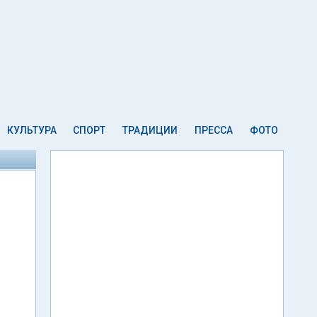
КУЛЬТУРА
СПОРТ
ТРАДИЦИИ
ПРЕССА
ФОТО