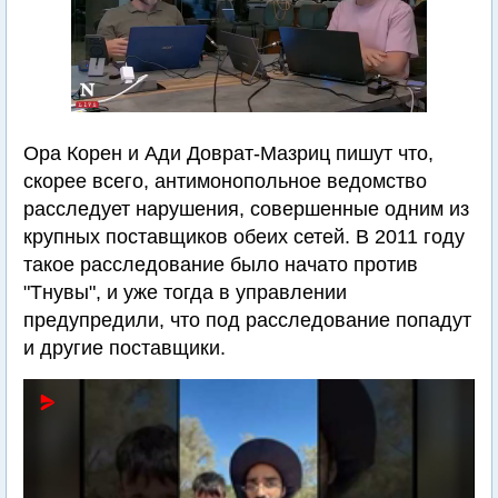
Ора Корен и Ади Доврат-Мазриц пишут что,
скорее всего, антимонопольное ведомство
расследует нарушения, совершенные одним из
крупных поставщиков обеих сетей. В 2011 году
такое расследование было начато против
"Тнувы", и уже тогда в управлении
предупредили, что под расследование попадут
и другие поставщики.