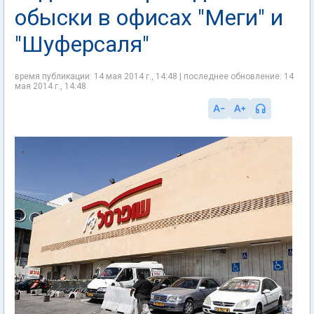
обыски в офисах "Меги" и
"Шуферсаля"
время публикации: 14 мая 2014 г., 14:48 | последнее обновление: 14
мая 2014 г., 14:48