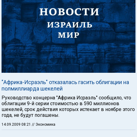
"Африка-Исраэль" отказалась гасить облигации на
полмиллиарда шекелей
Руководство концерна "Африка Исраэль" сообщило, что
облигации 9-й серии стоимостью в 590 миллионов
шекелей, срок действия которых истекает в ноябре этого
года, не будут погашены.
14.09.2009 08:21
// Экономика