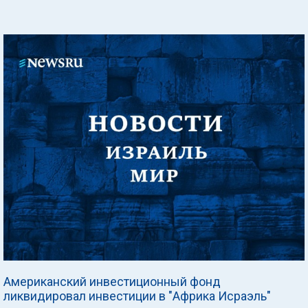
Американский инвестиционный фонд
ликвидировал инвестиции в "Африка Исраэль"