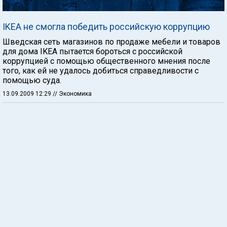
IKEA не смогла победить российскую коррупцию
Шведская сеть магазинов по продаже мебели и товаров
для дома IKEA пытается бороться с российской
коррупцией с помощью общественного мнения после
того, как ей не удалось добиться справедливости с
помощью суда.
13.09.2009 12:29
// Экономика