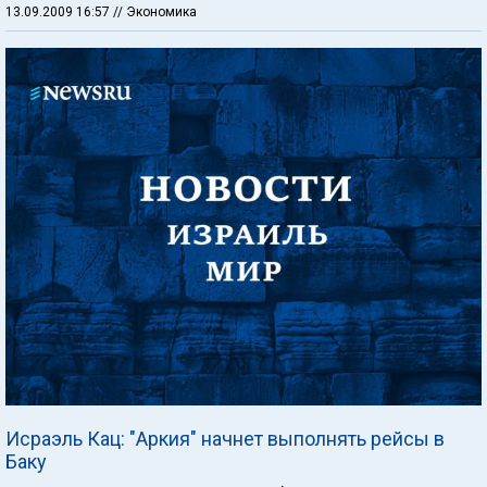
13.09.2009 16:57
// Экономика
Исраэль Кац: "Аркия" начнет выполнять рейсы в
Баку