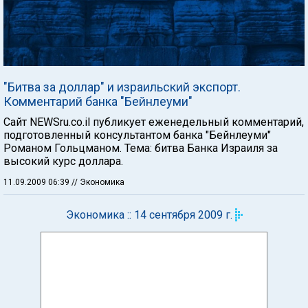
"Битва за доллар" и израильский экспорт.
Комментарий банка "Бейнлеуми"
Сайт NEWSru.co.il публикует еженедельный комментарий,
подготовленный консультантом банка "Бейнлеуми"
Романом Гольцманом. Тема: битва Банка Израиля за
высокий курс доллара.
11.09.2009 06:39
// Экономика
Экономика :: 14 сентября 2009 г.