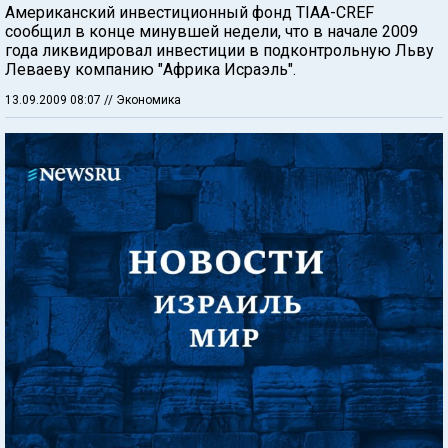
Американский инвестиционный фонд TIAA-CREF
сообщил в конце минувшей недели, что в начале 2009
года ликвидировал инвестиции в подконтрольную Льву
Леваеву компанию "Африка Исраэль".
13.09.2009 08:07
// Экономика