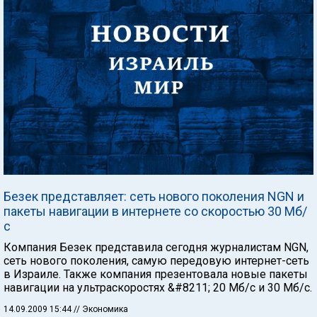
Безек представляет: сеть нового поколения NGN и
пакеты навигации в интернете со скоростью 30 Мб/
с
Компания Безек представила сегодня журналистам NGN,
сеть нового поколения, самую передовую интернет-сеть
в Израиле. Также компания презентовала новые пакеты
навигации на ультраскоростях &#8211; 20 Мб/с и 30 Мб/с.
14.09.2009 15:44
// Экономика