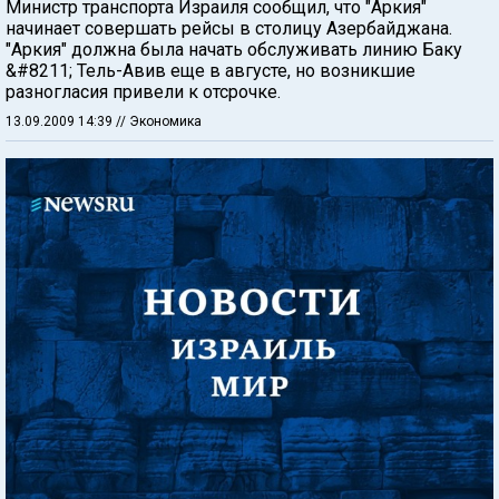
Министр транспорта Израиля сообщил, что "Аркия"
начинает совершать рейсы в столицу Азербайджана.
"Аркия" должна была начать обслуживать линию Баку
&#8211; Тель-Авив еще в августе, но возникшие
разногласия привели к отсрочке.
13.09.2009 14:39
// Экономика