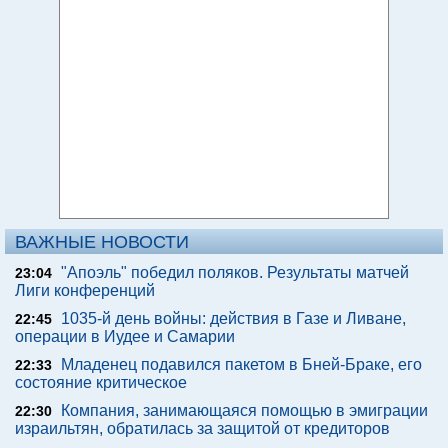
ВАЖНЫЕ НОВОСТИ
"Апоэль" победил поляков. Результаты матчей
23:04
Лиги конференций
1035-й день войны: действия в Газе и Ливане,
22:45
операции в Иудее и Самарии
Младенец подавился пакетом в Бней-Браке, его
22:33
состояние критическое
Компания, занимающаяся помощью в эмиграции
22:30
израильтян, обратилась за защитой от кредиторов