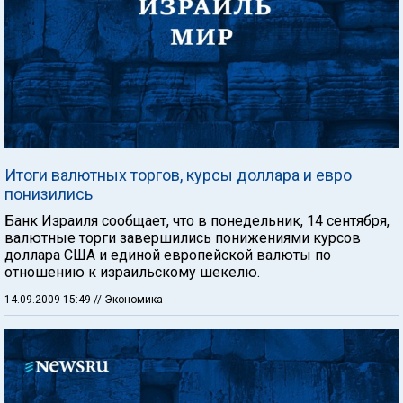
Итоги валютных торгов, курсы доллара и евро
понизились
Банк Израиля сообщает, что в понедельник, 14 сентября,
валютные торги завершились понижениями курсов
доллара США и единой европейской валюты по
отношению к израильскому шекелю.
14.09.2009 15:49
// Экономика