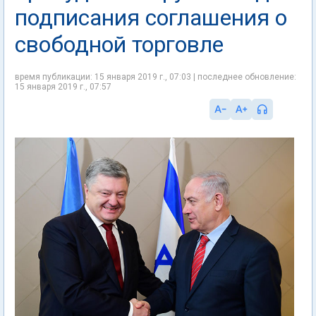
подписания соглашения о
свободной торговле
время публикации: 15 января 2019 г., 07:03 | последнее обновление:
15 января 2019 г., 07:57