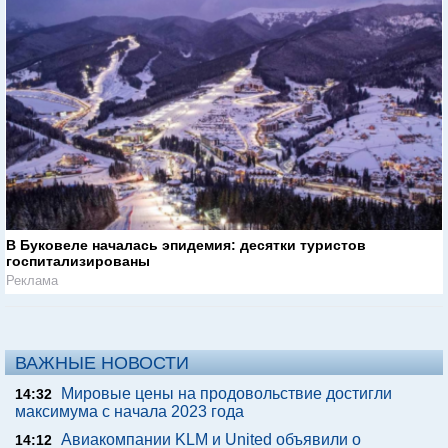
В Буковеле началась эпидемия: десятки туристов
госпитализированы
Реклама
ВАЖНЫЕ НОВОСТИ
Мировые цены на продовольствие достигли
14:32
максимума с начала 2023 года
Авиакомпании KLM и United объявили о
14:12