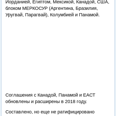
Иорданией, Египтом, Мексикой, Канадой, США,
блоком МЕРКОСУР (Аргентина, Бразилия,
Уругвай, Парагвай), Колумбией и Панамой.
Соглашения с Канадой, Панамой и ЕАСТ
обновлены и расширены в 2018 году.
Составлено, но еще не ратифицировано