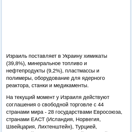
Израиль поставляет в Украину химикаты
(39,8%), минеральное топливо и
нефтепродукты (9,2%), пластмассы и
полимеры, оборудование для ядерного
реактора, станки и медикаменты.
На текущий момент у Израиля действуют
соглашения о свободной торговле с 44
странами мира - 28 государствами Евросоюза,
странами ЕАСТ (Исландия, Норвегия,
Швейцария, Лихтенштейн), Турцией,