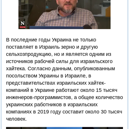
В последние годы Украина не только
поставляет в Израиль зерно и другую
сельхозпродукцию, но и является одним из
источников рабочей силы для израильского
хайтека. Согласно данным, опубликованным
посольством Украины в Израиле, в
представительствах израильских хайтек-
компаний в Украине работают около 15 тысяч
инженеров-программистов, а общее количество
украинских работников в израильских
компаниях в 2019 году составит около 30 тысяч
человек.