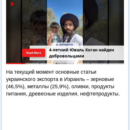
4-летний Юваль Коган найден
Read More
добровольцами
На текущий момент основные статьи
украинского экспорта в Израиль – зерновые
(46,5%), металлы (25,9%), оливки, продукты
питания, древесные изделия, нефтепродукты.