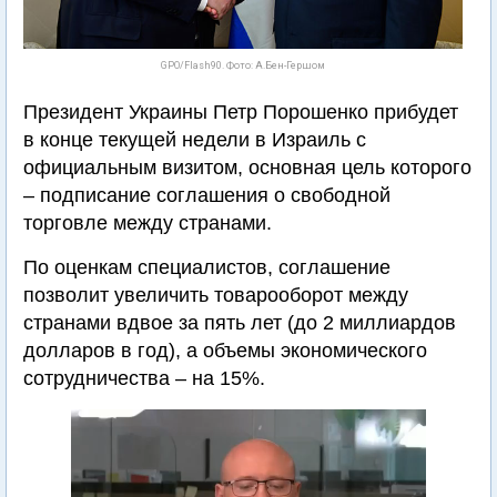
GPO/Flash90. Фото: А.Бен-Гершом
Президент Украины Петр Порошенко прибудет
в конце текущей недели в Израиль с
официальным визитом, основная цель которого
– подписание соглашения о свободной
торговле между странами.
По оценкам специалистов, соглашение
позволит увеличить товарооборот между
странами вдвое за пять лет (до 2 миллиардов
долларов в год), а объемы экономического
сотрудничества – на 15%.