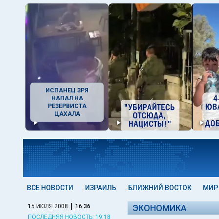
ИСПАНЕЦ ЗРЯ
НАПАЛ НА
РЕЗЕРВИСТА
ЦАХАЛА
ВСЕ НОВОСТИ
ИЗРАИЛЬ
БЛИЖНИЙ ВОСТОК
МИР
|
15 ИЮЛЯ 2008
16:36
ЭКОНОМИКА
ПОСЛЕДНЯЯ НОВОСТЬ: 19:18