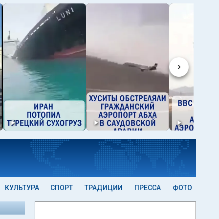
›
КУЛЬТУРА
СПОРТ
ТРАДИЦИИ
ПРЕССА
ФОТО