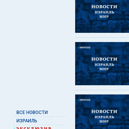
ВСЕ НОВОСТИ
ИЗРАИЛЬ