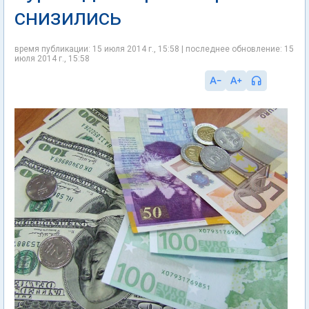
снизились
время публикации: 15 июля 2014 г., 15:58 | последнее обновление: 15
июля 2014 г., 15:58