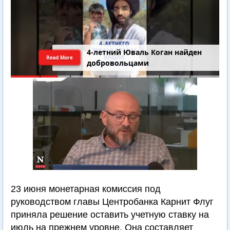
4-летний Юваль Коган найден
Read More
добровольцами
23 июня монетарная комиссия под
руководством главы Центробанка Карнит Флуг
приняла решение оставить учетную ставку на
июль на прежнем уровне. Она составляет