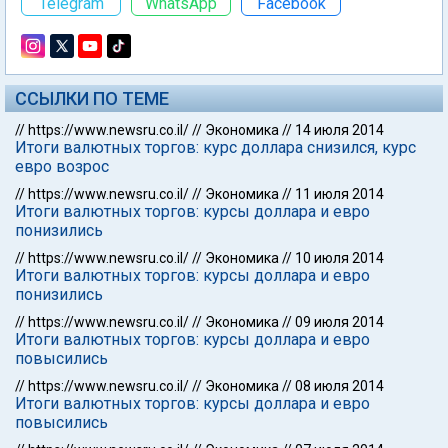
Telegram
WhatsApp
Facebook
ССЫЛКИ ПО ТЕМЕ
//
https://www.newsru.co.il/
//
Экономика
//
14 июля 2014
Итоги валютных торгов: курс доллара снизился, курс
евро возрос
//
https://www.newsru.co.il/
//
Экономика
//
11 июля 2014
Итоги валютных торгов: курсы доллара и евро
понизились
//
https://www.newsru.co.il/
//
Экономика
//
10 июля 2014
Итоги валютных торгов: курсы доллара и евро
понизились
//
https://www.newsru.co.il/
//
Экономика
//
09 июля 2014
Итоги валютных торгов: курсы доллара и евро
повысились
//
https://www.newsru.co.il/
//
Экономика
//
08 июля 2014
Итоги валютных торгов: курсы доллара и евро
повысились