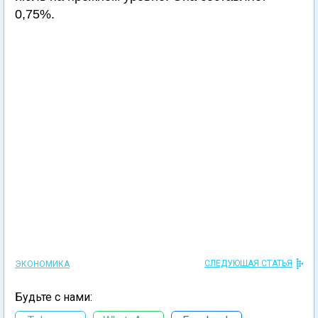
0,75%.
СЛЕДУЮЩАЯ СТАТЬЯ
ЭКОНОМИКА
Будьте с нами: