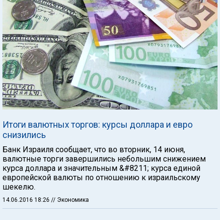
Итоги валютных торгов: курсы доллара и евро
снизились
Банк Израиля сообщает, что во вторник, 14 июня,
валютные торги завершились небольшим снижением
курса доллара и значительным &#8211; курса единой
европейской валюты по отношению к израильскому
шекелю.
14.06.2016 18:26
// Экономика