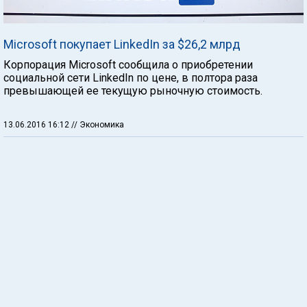
Microsoft покупает LinkedIn за $26,2 млрд
Корпорация Microsoft сообщила о приобретении
социальной сети LinkedIn по цене, в полтора раза
превышающей ее текущую рыночную стоимость.
13.06.2016 16:12
// Экономика