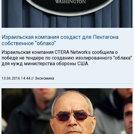
Израильская компания создаст для Пентагона
собственное "облако"
Израильская компания CTERA Networks сообщила о
победе не тендере по созданию изолированного "облака"
для нужд министерства обороны США.
13.06.2016 14:44
// Экономика