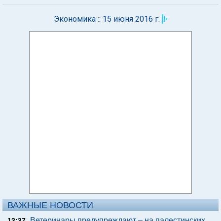
Экономика :: 15 июня 2016 г.
ВАЖНЫЕ НОВОСТИ
Ветеринары предупреждают – на палестинских
13:37