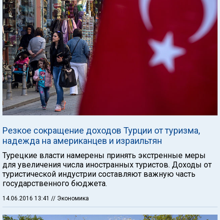
Резкое сокращение доходов Турции от туризма,
надежда на американцев и израильтян
Турецкие власти намерены принять экстренные меры
для увеличения числа иностранных туристов. Доходы от
туристической индустрии составляют важную часть
государственного бюджета.
14.06.2016 13:41
// Экономика