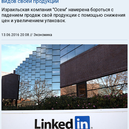
видов своей продукции
Израильская компания "Осем" намерена бороться с
падением продаж свой продукции с помощью снижения
цен и увеличением упаковок.
13.06.2016 20:08
// Экономика