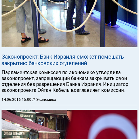
Законопроект: Банк Израиля сможет помешать
закрытию банковских отделений
Парламентская комиссия по экономике утвердила
законопроект, запрещающий банкам закрывать свои
отделения без разрешения Банка Израиля. Инициатор
законопроекта Эйтан Кабель возглавляет комиссии.
14.06.2016 15:00
// Экономика