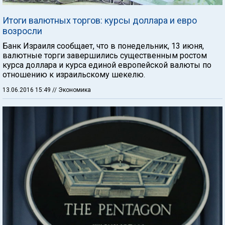
Итоги валютных торгов: курсы доллара и евро
возросли
Банк Израиля сообщает, что в понедельник, 13 июня,
валютные торги завершились существенным ростом
курса доллара и курса единой европейской валюты по
отношению к израильскому шекелю.
13.06.2016 15:49
// Экономика