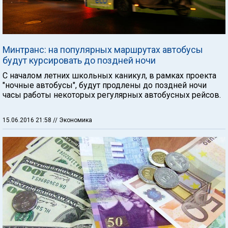
Минтранс: на популярных маршрутах автобусы
будут курсировать до поздней ночи
С началом летних школьных каникул, в рамках проекта
"ночные автобусы", будут продлены до поздней ночи
часы работы некоторых регулярных автобусных рейсов.
15.06.2016 21:58
// Экономика