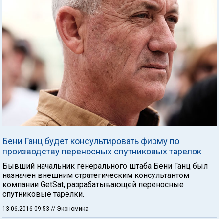
Бени Ганц будет консультировать фирму по
производству переносных спутниковых тарелок
Бывший начальник генерального штаба Бени Ганц был
назначен внешним стратегическим консультантом
компании GetSat, разрабатывающей переносные
спутниковые тарелки.
13.06.2016 09:53
// Экономика