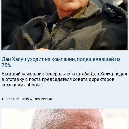
Дан Халуц уходит из компании, подешевевшей на
75%
Бывший начальник генерального штаба Дан Халуц подал
в отставку с поста председателя совета директоров
компании Jobookit.
13.06.2016 13:35
// Экономика