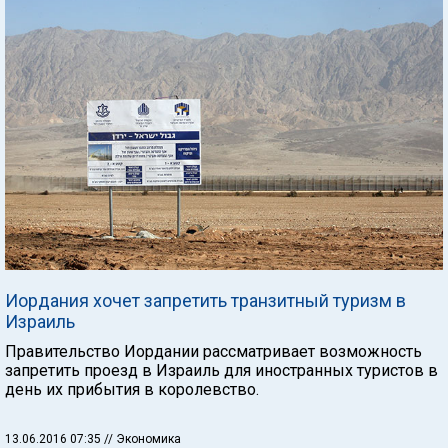
Иордания хочет запретить транзитный туризм в
Израиль
Правительство Иордании рассматривает возможность
запретить проезд в Израиль для иностранных туристов в
день их прибытия в королевство.
13.06.2016 07:35
// Экономика