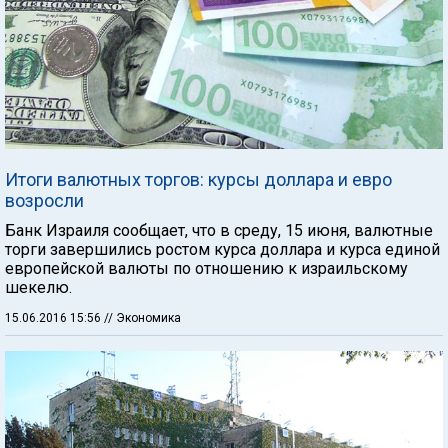
Итоги валютных торгов: курсы доллара и евро
возросли
Банк Израиля сообщает, что в среду, 15 июня, валютные
торги завершились ростом курса доллара и курса единой
европейской валюты по отношению к израильскому
шекелю.
15.06.2016 15:56
// Экономика