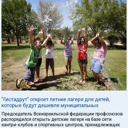
"Гистадрут" откроет летние лагеря для детей,
которые будут дешевле муниципальных
Председатель Всеизраильской федерации профсоюзов
распорядился открыть детские лагеря на базе сети
кантри-клубов и спортивных центров, принадлежащих