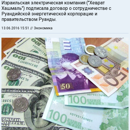
Израильская электрическая компания ("Хеврат
Хашмаль") подписала договор о сотрудничестве с
Руандийской энергетической корпорацие и
правительством Руанды.
13.06.2016 15:51
// Экономика