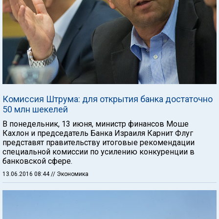
Комиссия Штрума: для открытия банка достаточно
50 млн шекелей
В понедельник, 13 июня, министр финансов Моше
Кахлон и председатель Банка Израиля Карнит Флуг
представят правительству итоговые рекомендации
специальной комиссии по усилению конкуренции в
банковской сфере.
13.06.2016 08:44
// Экономика