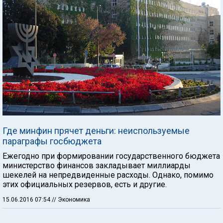
Где минфин прячет деньги: неиспользуемые
параграфы госбюджета
Ежегодно при формировании государственного бюджета
министерство финансов закладывает миллиарды
шекелей на непредвиденные расходы. Однако, помимо
этих официальных резервов, есть и другие.
15.06.2016 07:54
// Экономика