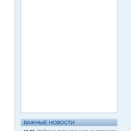
ВАЖНЫЕ НОВОСТИ