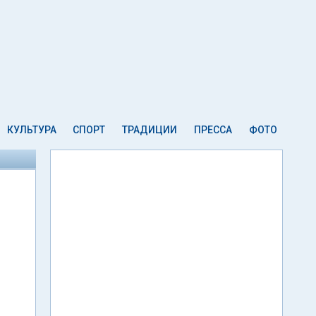
КУЛЬТУРА
СПОРТ
ТРАДИЦИИ
ПРЕССА
ФОТО