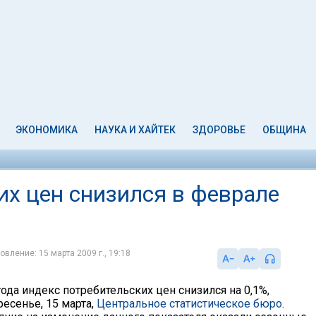
ЭКОНОМИКА
НАУКА И ХАЙТЕК
ЗДОРОВЬЕ
ОБЩИНА
их цен снизился в феврале
овление: 15 марта 2009 г., 19:18
ода индекс потребительских цен снизился на 0,1%,
есенье, 15 марта,
Центральное статистическое бюро
.