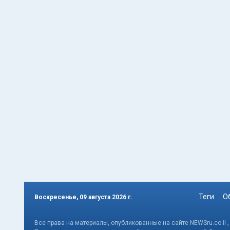
Теги
О
Воскресенье, 09 августа 2026 г.
Все права на материалы, опубликованные на сайте NEWSru.co.il 