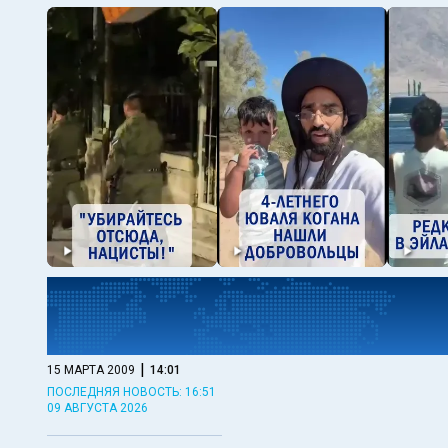
|
15 МАРТА 2009
14:01
ПОСЛЕДНЯЯ НОВОСТЬ: 16:51
09 АВГУСТА 2026