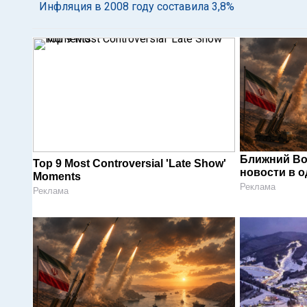
Инфляция в 2008 году составила 3,8%
Ближний Во
Top 9 Most Controversial 'Late Show'
новости в 
Moments
Реклама
Реклама