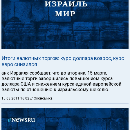
Итоги валютных торгов: курс доллара возрос, курс
евро снизился
анк Израиля сообщает, что во вторник, 15 марта,
валютные торги завершились повышением курса
доллара США и снижением курса единой европейской
валюты по отношению к израильскому шекелю.
15.03.2011 16:02
// Экономика