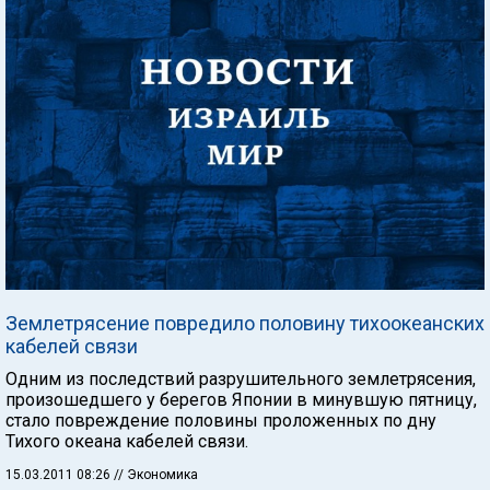
Землетрясение повредило половину тихоокеанских
кабелей связи
Одним из последствий разрушительного землетрясения,
произошедшего у берегов Японии в минувшую пятницу,
стало повреждение половины проложенных по дну
Тихого океана кабелей связи.
15.03.2011 08:26
// Экономика