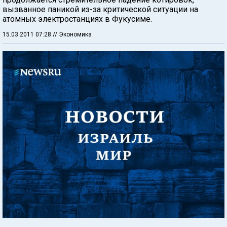
вызванное паникой из-за критической ситуации на
атомных электростанциях в Фукусиме.
15.03.2011 07:28
// Экономика