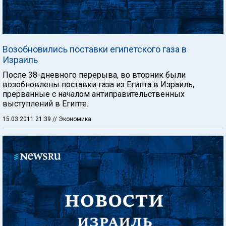
Возобновились поставки египетского газа в
Израиль
После 38-дневного перерыва, во вторник были
возобновлены поставки газа из Египта в Израиль,
прерванные с началом антиправительственных
выступлений в Египте.
15.03.2011 21:39
// Экономика