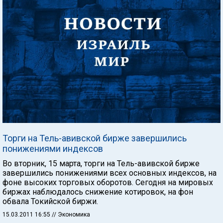
Торги на Тель-авивской бирже завершились
понижениями индексов
Во вторник, 15 марта, торги на Тель-авивской бирже
завершились понижениями всех основных индексов, на
фоне высоких торговых оборотов. Сегодня на мировых
биржах наблюдалось снижение котировок, на фон
обвала Токийской биржи.
15.03.2011 16:55
// Экономика