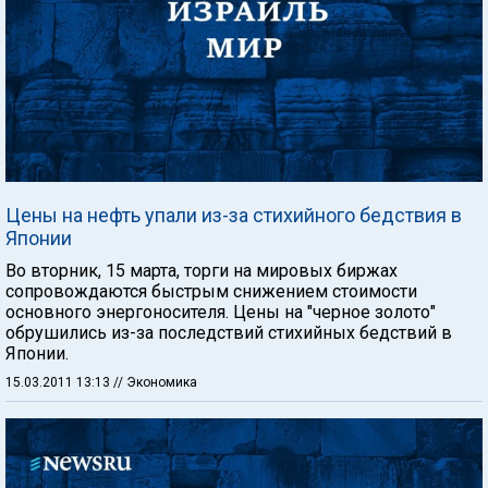
Цены на нефть упали из-за стихийного бедствия в
Японии
Во вторник, 15 марта, торги на мировых биржах
сопровождаются быстрым снижением стоимости
основного энергоносителя. Цены на "черное золото"
обрушились из-за последствий стихийных бедствий в
Японии.
15.03.2011 13:13
// Экономика