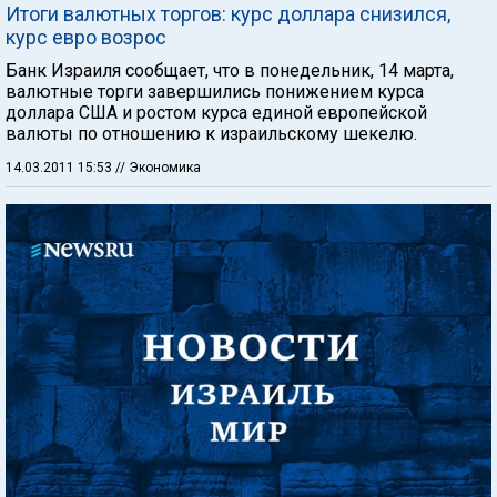
Итоги валютных торгов: курс доллара снизился,
курс евро возрос
Банк Израиля сообщает, что в понедельник, 14 марта,
валютные торги завершились понижением курса
доллара США и ростом курса единой европейской
валюты по отношению к израильскому шекелю.
14.03.2011 15:53
// Экономика