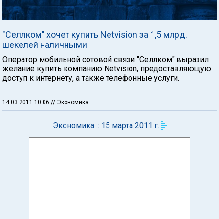
"Селлком" хочет купить Netvision за 1,5 млрд.
шекелей наличными
Оператор мобильной сотовой связи "Селлком" выразил
желание купить компанию Netvision, предоставляющую
доступ к интернету, а также телефонные услуги.
14.03.2011 10:06
// Экономика
Экономика :: 15 марта 2011 г.