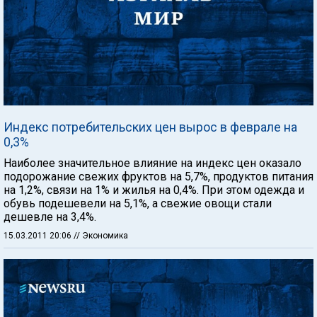
Индекс потребительских цен вырос в феврале на
0,3%
Наиболее значительное влияние на индекс цен оказало
подорожание свежих фруктов на 5,7%, продуктов питания
на 1,2%, связи на 1% и жилья на 0,4%. При этом одежда и
обувь подешевели на 5,1%, а свежие овощи стали
дешевле на 3,4%.
15.03.2011 20:06
// Экономика