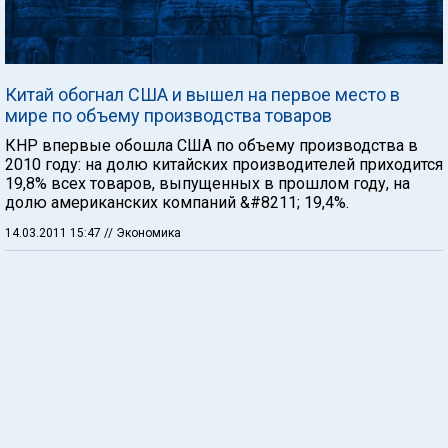
Китай обогнал США и вышел на первое место в
мире по объему производства товаров
КНР впервые обошла США по объему производства в
2010 году: на долю китайских производителей приходится
19,8% всех товаров, выпущенных в прошлом году, на
долю американских компаний &#8211; 19,4%.
14.03.2011 15:47
// Экономика