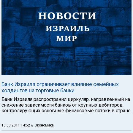
Банк Израиля ограничивает влияние семейных
холдингов на торговые банки
Банк Израиля распространил циркуляр, направленный на
снижение зависимости банков от крупных дебиторов,
контролирующих основные финансовые потоки в стране.
15.03.2011 14:52
// Экономика