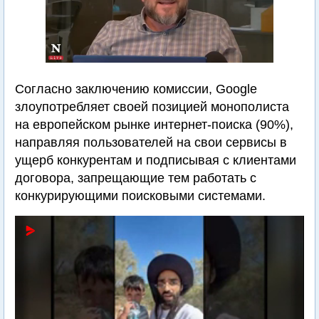
Согласно заключению комиссии, Google
злоупотребляет своей позицией монополиста
на европейском рынке интернет-поиска (90%),
направляя пользователей на свои сервисы в
ущерб конкурентам и подписывая с клиентами
договора, запрещающие тем работать с
конкурирующими поисковыми системами.