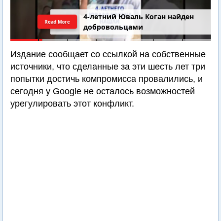
4-летний Юваль Коган найден
Read More
добровольцами
Издание сообщает со ссылкой на собственные
источники, что сделанные за эти шесть лет три
попытки достичь компромисса провалились, и
сегодня у Google не осталось возможностей
урегулировать этот конфликт.