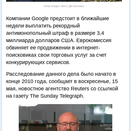
Getty Images. Фото: Дж.Саливан
Компании Google предстоит в ближайшие
недели выплатить рекордный
антимонопольный штраф в размере 3,4
миллиарда долларов США. Еврокомиссия
обвиняет ее продвижении в интернет-
поисковиках свои торговых услуг за счет
конкурирующих сервисов.
Расследование данного дела было начато в
конце 2010 года, сообщает в воскресенье, 15
мая, новостное агентство Reuters со ссылкой
на газету The Sunday Telegraph.