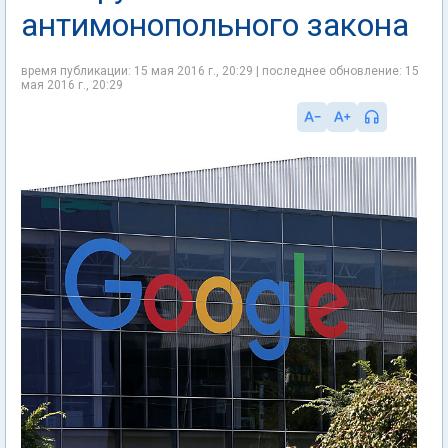
антимонопольного закона
время публикации: 15 мая 2016 г., 20:29 | последнее обновление: 15
мая 2016 г., 20:29