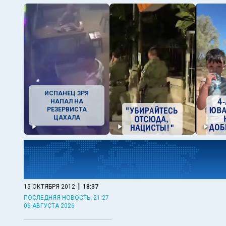
ИСПАНЕЦ ЗРЯ
НАПАЛ НА
РЕЗЕРВИСТА
ЦАХАЛА
|
15 ОКТЯБРЯ 2012
18:37
ПОСЛЕДНЯЯ НОВОСТЬ: 21:27
06 АВГУСТА 2026