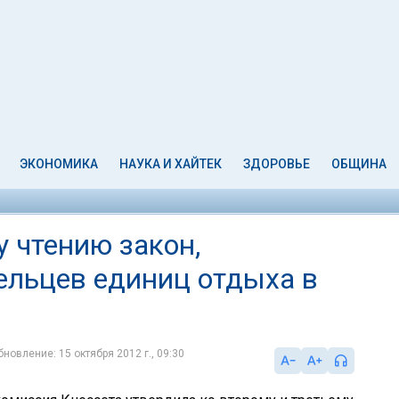
ЭКОНОМИКА
НАУКА И ХАЙТЕК
ЗДОРОВЬЕ
ОБЩИНА
 чтению закон,
льцев единиц отдыха в
бновление: 15 октября 2012 г., 09:30