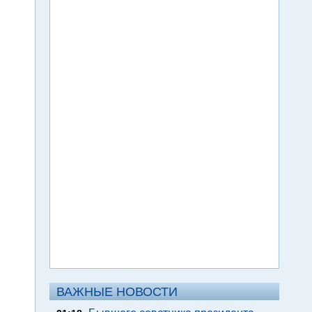
ВАЖНЫЕ НОВОСТИ