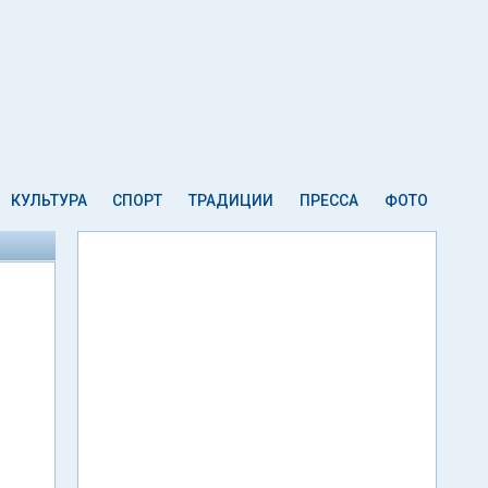
КУЛЬТУРА
СПОРТ
ТРАДИЦИИ
ПРЕССА
ФОТО