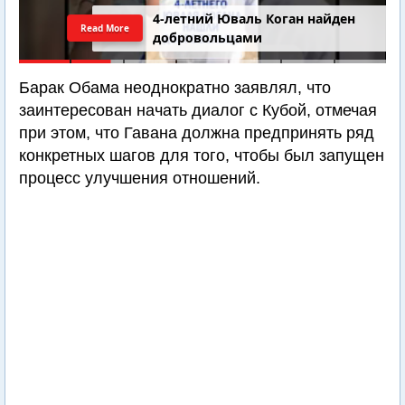
4-летний Юваль Коган найден
Read More
добровольцами
Барак Обама неоднократно заявлял, что
заинтересован начать диалог с Кубой, отмечая
при этом, что Гавана должна предпринять ряд
конкретных шагов для того, чтобы был запущен
процесс улучшения отношений.