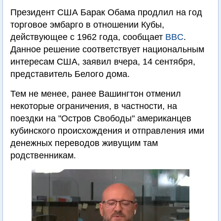
Президент США Барак Обама продлил на год
торговое эмбарго в отношении Кубы,
действующее с 1962 года, сообщает
BBC
.
Данное решение соответствует национальным
интересам США, заявил вчера, 14 сентября,
представитель Белого дома.
Тем не менее, ранее Вашингтон отменил
некоторые ограничения, в частности, на
поездки на "Остров Свободы" американцев
кубинского происхождения и отправления ими
денежных переводов живущим там
родственникам.