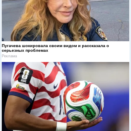
Пугачева шокировала своим видом и рассказала о
серьезных проблемах
Реклама