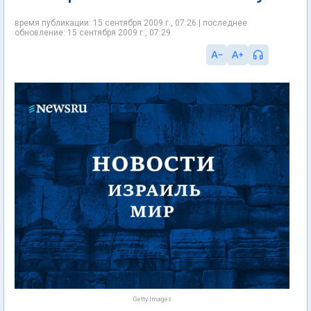
время публикации: 15 сентября 2009 г., 07:26 | последнее
обновление: 15 сентября 2009 г., 07:29
Getty Images