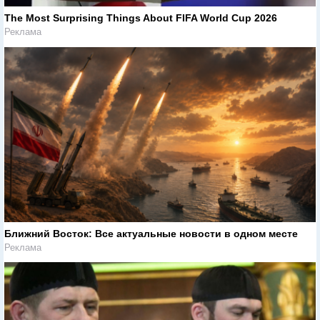
The Most Surprising Things About FIFA World Cup 2026
Реклама
Ближний Восток: Все актуальные новости в одном месте
Реклама