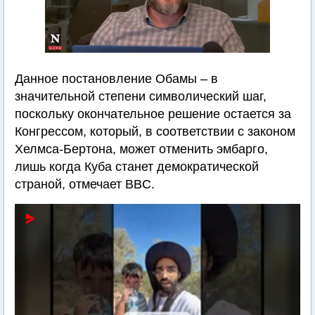
Данное постановление Обамы – в
значительной степени символический шаг,
поскольку окончательное решение остается за
Конгрессом, который, в соответствии с законом
Хелмса-Бертона, может отменить эмбарго,
лишь когда Куба станет демократической
страной, отмечает BBC.