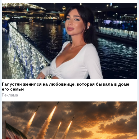
Галустян женился на любовнице, которая бывала в доме
его семьи
Реклама