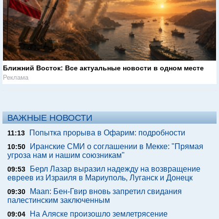
Ближний Восток: Все актуальные новости в одном месте
Реклама
ВАЖНЫЕ НОВОСТИ
Попытка прорыва в Офарим: подробности
11:13
Иранские СМИ о соглашении в Мекке: "Прямая
10:50
угроза нам и нашим союзникам"
Берл Лазар выразил надежду на возвращение
09:53
евреев из Израиля в Мариуполь, Луганск и Донецк
Maan: Бен-Гвир вновь запретил свидания
09:30
палестинским заключенным
На Аляске произошло землетрясение
09:04