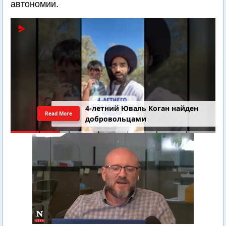
автономии.
4-летний Юваль Коган найден
Read More
добровольцами