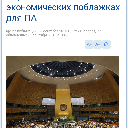
экономических поблажках
для ПА
время публикации: 15 сентября 2013 г., 12:50 | последнее
обновление: 15 сентября 2013 г., 14:51