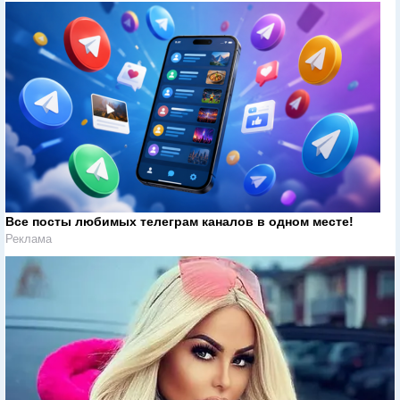
Все посты любимых телеграм каналов в одном месте!
Реклама