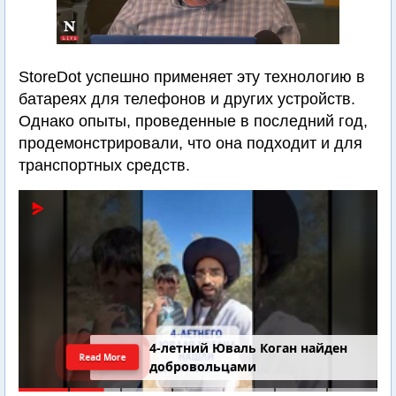
StoreDot успешно применяет эту технологию в
батареях для телефонов и других устройств.
Однако опыты, проведенные в последний год,
продемонстрировали, что она подходит и для
транспортных средств.
4-летний Юваль Коган найден
Read More
добровольцами