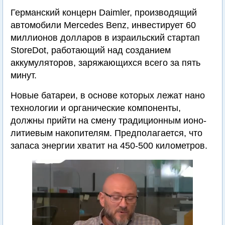
Германский концерн Daimler, производящий
автомобили Mercedes Benz, инвестирует 60
миллионов долларов в израильский стартап
StoreDot, работающий над созданием
аккумуляторов, заряжающихся всего за пять
минут.
Новые батареи, в основе которых лежат нано
технологии и органические компоненты,
должны прийти на смену традиционным ионо-
литиевым накопителям. Предполагается, что
запаса энергии хватит на 450-500 километров.