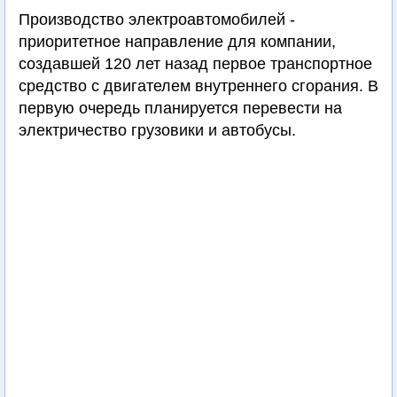
Производство электроавтомобилей -
приоритетное направление для компании,
создавшей 120 лет назад первое транспортное
средство с двигателем внутреннего сгорания. В
первую очередь планируется перевести на
электричество грузовики и автобусы.