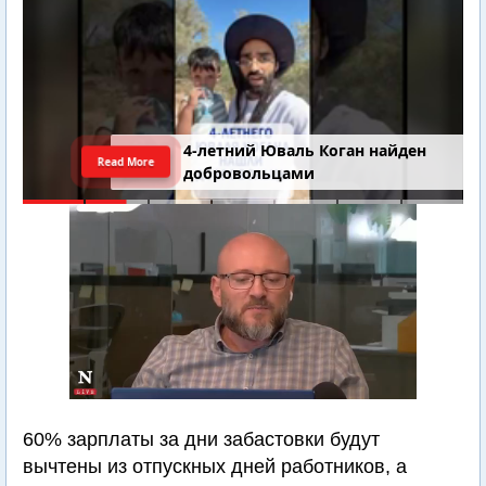
4-летний Юваль Коган найден
Read More
добровольцами
60% зарплаты за дни забастовки будут
вычтены из отпускных дней работников, а