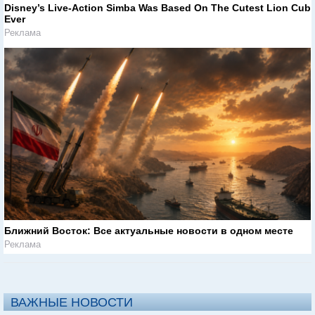
Disney’s Live-Action Simba Was Based On The Cutest Lion Cub
Ever
Реклама
Ближний Восток: Все актуальные новости в одном месте
Реклама
ВАЖНЫЕ НОВОСТИ