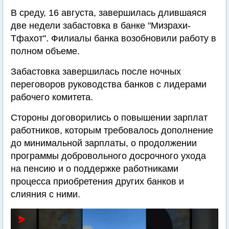
В среду, 16 августа, завершилась длившаяся
две недели забастовка в банке "Мизрахи-
Тфахот". Филиалы банка возобновили работу в
полном объеме.
Забастовка завершилась после ночных
переговоров руководства банков с лидерами
рабочего комитета.
Стороны договорились о повышении зарплат
работников, которым требовалось дополнение
до минимальной зарплаты, о продолжении
программы добровольного досрочного ухода
на пенсию и о поддержке работниками
процесса приобретения других банков и
слияния с ними.