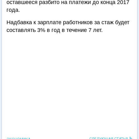
оставшееся разбито на платежи до конца 2017
года.
Надбавка к зарплате работников за стаж будет
составлять 3% в год в течение 7 лет.