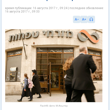
время публикации: 16 августа 2017 г., 09:24 | последнее обновление:
16 августа 2017 г., 09:33
Flash90. Фото: М.Альстер