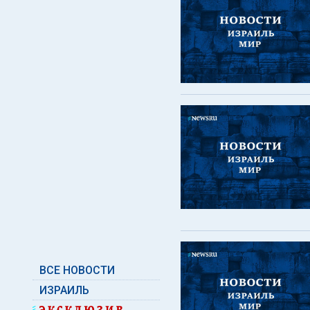
ВСЕ НОВОСТИ
ИЗРАИЛЬ