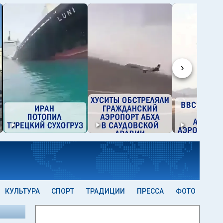
›
КУЛЬТУРА
СПОРТ
ТРАДИЦИИ
ПРЕССА
ФОТО