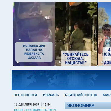
ИСПАНЕЦ ЗРЯ
НАПАЛ НА
РЕЗЕРВИСТА
ЦАХАЛА
ВСЕ НОВОСТИ
ИЗРАИЛЬ
БЛИЖНИЙ ВОСТОК
МИР
|
16 ДЕКАБРЯ 2007
15:54
ЭКОНОМИКА
ПОСЛЕДНЯЯ НОВОСТЬ: 18:29