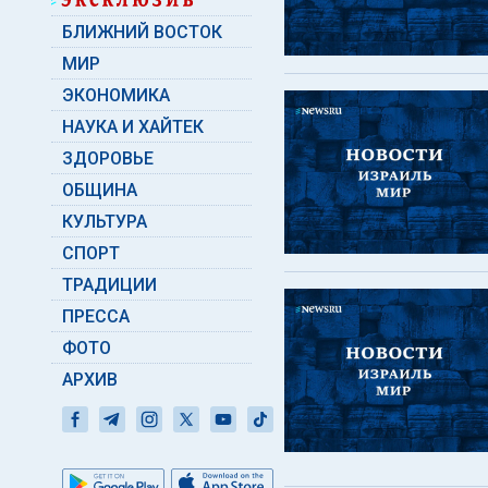
БЛИЖНИЙ ВОСТОК
МИР
ЭКОНОМИКА
НАУКА И ХАЙТЕК
ЗДОРОВЬЕ
ОБЩИНА
КУЛЬТУРА
СПОРТ
ТРАДИЦИИ
ПРЕССА
ФОТО
АРХИВ