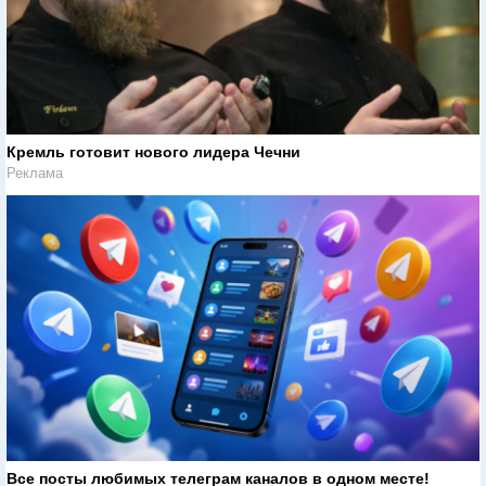
Кремль готовит нового лидера Чечни
Реклама
Все посты любимых телеграм каналов в одном месте!