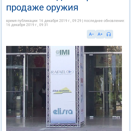
продаже оружия
время публикации: 16 декабря 2019 г., 09:29 | последнее обновление:
16 декабря 2019 г., 09:31