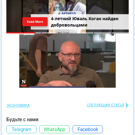
4-летний Юваль Коган найден
Read More
добровольцами
СЛЕДУЮЩАЯ СТАТЬЯ
ЭКОНОМИКА
Будьте с нами:
Telegram
WhatsApp
Facebook