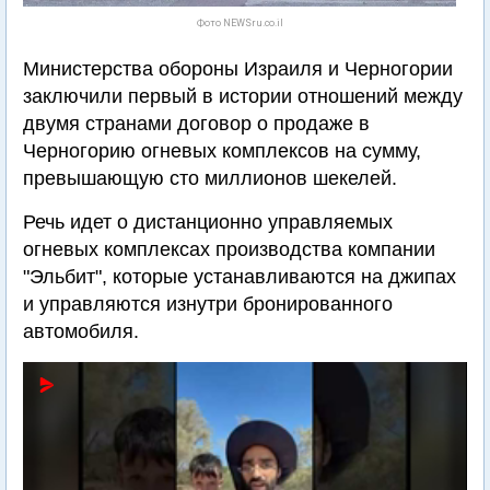
Фото NEWSru.co.il
Министерства обороны Израиля и Черногории
заключили первый в истории отношений между
двумя странами договор о продаже в
Черногорию огневых комплексов на сумму,
превышающую сто миллионов шекелей.
Речь идет о дистанционно управляемых
огневых комплексах производства компании
"Эльбит", которые устанавливаются на джипах
и управляются изнутри бронированного
автомобиля.