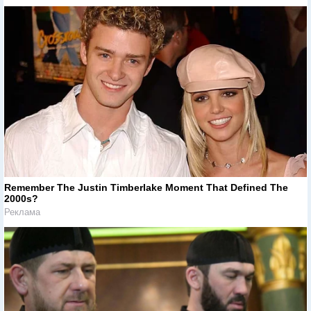
Remember The Justin Timberlake Moment That Defined The
2000s?
Реклама