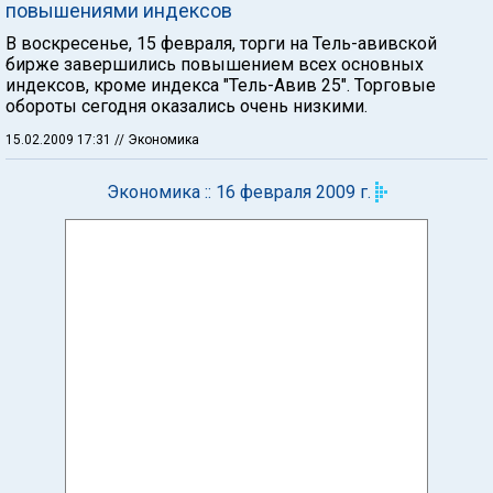
повышениями индексов
В воскресенье, 15 февраля, торги на Тель-авивской
бирже завершились повышением всех основных
индексов, кроме индекса "Тель-Авив 25". Торговые
обороты сегодня оказались очень низкими.
15.02.2009 17:31
// Экономика
Экономика :: 16 февраля 2009 г.