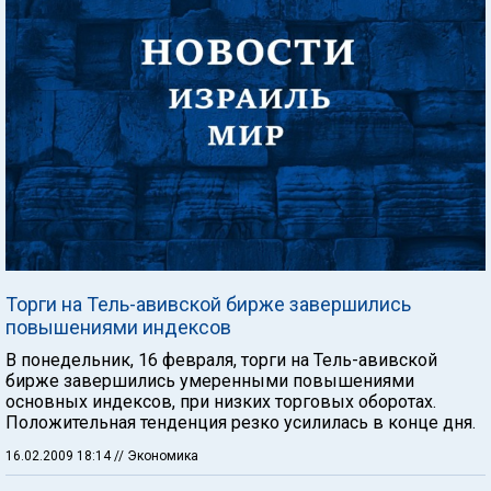
Торги на Тель-авивской бирже завершились
повышениями индексов
В понедельник, 16 февраля, торги на Тель-авивской
бирже завершились умеренными повышениями
основных индексов, при низких торговых оборотах.
Положительная тенденция резко усилилась в конце дня.
16.02.2009 18:14
// Экономика