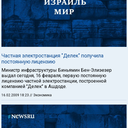
Частная электростанция "Делек" получила
постоянную лицензию
Министр инфраструктуры Биньямин Бен-Элиэезер
выдал сегодня, 16 февраля, первую постоянную
лицензию частной электростанции, построенной
компанией "Делек" в Ашдоде.
16.02.2009 18:23
// Экономика