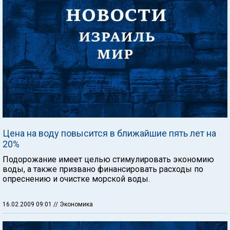
Цена на воду повысится в ближайшие пять лет на
20%
Подорожание имеет целью стимулировать экономию
воды, а также призвано финансировать расходы по
опреснению и очистке морской воды.
16.02.2009 09:01
// Экономика