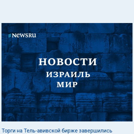
Торги на Тель-авивской бирже завершились