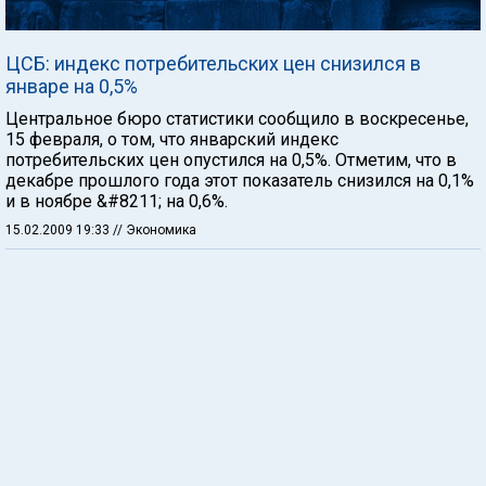
ЦСБ: индекс потребительских цен снизился в
январе на 0,5%
Центральное бюро статистики сообщило в воскресенье,
15 февраля, о том, что январский индекс
потребительских цен опустился на 0,5%. Отметим, что в
декабре прошлого года этот показатель снизился на 0,1%
и в ноябре &#8211; на 0,6%.
15.02.2009 19:33
// Экономика