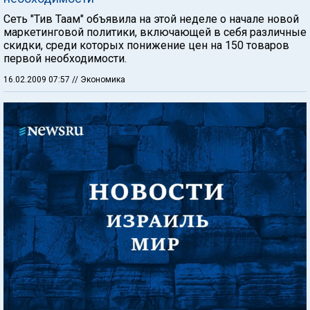
Сеть "Тив Таам" объявила на этой неделе о начале новой
маркетинговой политики, включающей в себя различные
скидки, среди которых понижение цен на 150 товаров
первой необходимости.
16.02.2009 07:57
// Экономика