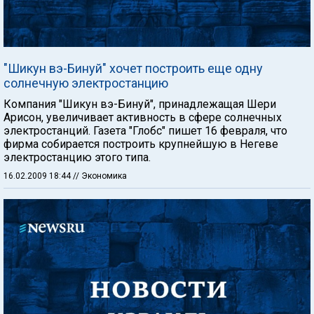
"Шикун вэ-Бинуй" хочет построить еще одну
солнечную электростанцию
Компания "Шикун вэ-Бинуй", принадлежащая Шери
Арисон, увеличивает активность в сфере солнечных
электростанций. Газета "Глобс" пишет 16 февраля, что
фирма собирается построить крупнейшую в Негеве
электростанцию этого типа.
16.02.2009 18:44
// Экономика