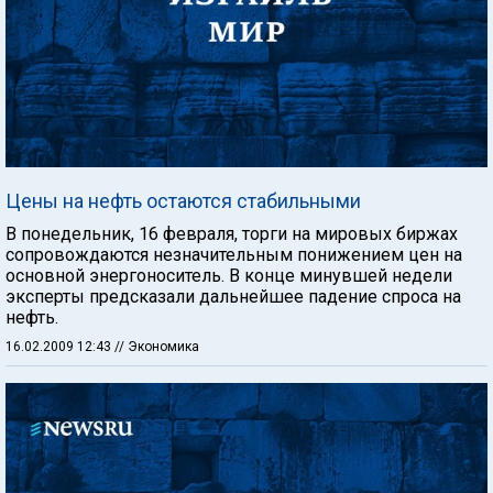
Цены на нефть остаются стабильными
В понедельник, 16 февраля, торги на мировых биржах
сопровождаются незначительным понижением цен на
основной энергоноситель. В конце минувшей недели
эксперты предсказали дальнейшее падение спроса на
нефть.
16.02.2009 12:43
// Экономика