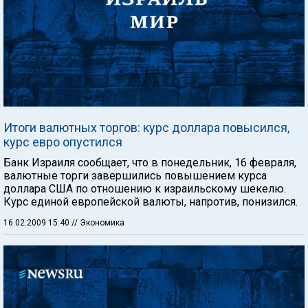
Итоги валютных торгов: курс доллара повысился,
курс евро опустился
Банк Израиля сообщает, что в понедельник, 16 февраля,
валютные торги завершились повышением курса
доллара США по отношению к израильскому шекелю.
Курс единой европейской валюты, напротив, понизился.
16.02.2009 15:40
// Экономика