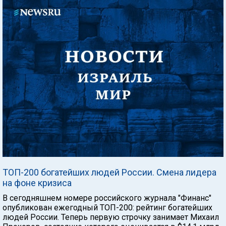
ТОП-200 богатейших людей России. Смена лидера
на фоне кризиса
В сегодняшнем номере российского журнала "Финанс"
опубликован ежегодный ТОП-200: рейтинг богатейших
людей России. Теперь первую строчку занимает Михаил