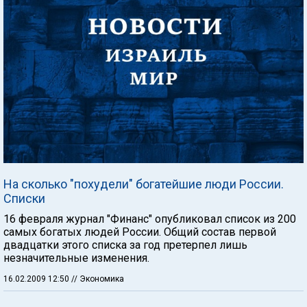
На сколько "похудели" богатейшие люди России.
Списки
16 февраля журнал "Финанс" опубликовал список из 200
самых богатых людей России. Общий состав первой
двадцатки этого списка за год претерпел лишь
незначительные изменения.
16.02.2009 12:50
// Экономика