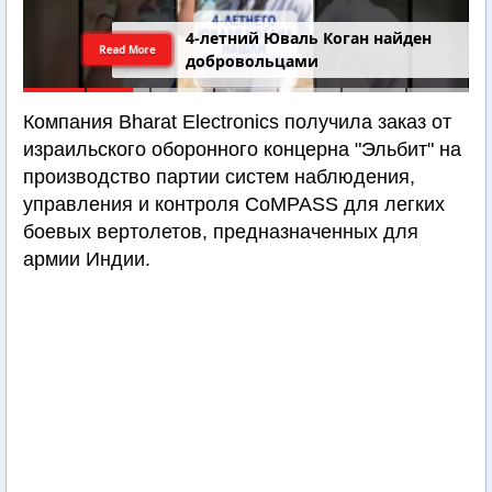
4-летний Юваль Коган найден
Read More
добровольцами
Компания Bharat Electronics получила заказ от
израильского оборонного концерна "Эльбит" на
производство партии систем наблюдения,
управления и контроля CoMPASS для легких
боевых вертолетов, предназначенных для
армии Индии.