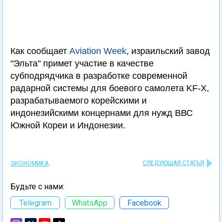
Как сообщает
Aviation Week
, израильский завод
"Эльта" примет участие в качестве
субподрядчика в разработке современной
радарной системы для боевого самолета KF-X,
разрабатываемого корейскими и
индонезийскими концернами для нужд ВВС
Южной Кореи и Индонезии.
СЛЕДУЮЩАЯ СТАТЬЯ
ЭКОНОМИКА
Будьте с нами:
Telegram
WhatsApp
Facebook