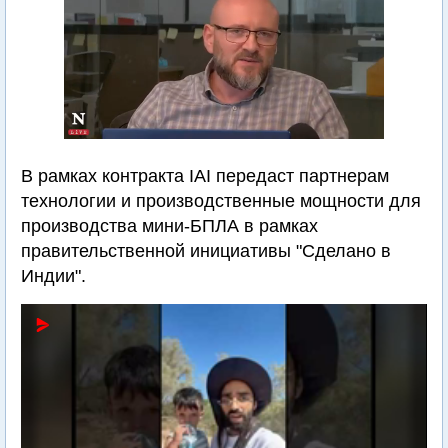
В рамках контракта IAI передаст партнерам
технологии и производственные мощности для
производства мини-БПЛА в рамках
правительственной инициативы "Сделано в
Индии".