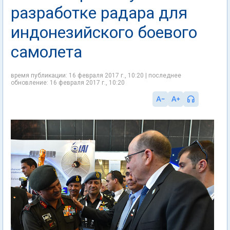
разработке радара для
индонезийского боевого
самолета
время публикации: 16 февраля 2017 г., 10:20 | последнее
обновление: 16 февраля 2017 г., 10:20