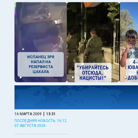
ИСПАНЕЦ ЗРЯ
НАПАЛ НА
РЕЗЕРВИСТА
ЦАХАЛА
|
16 МАРТА 2009
13:31
ПОСЛЕДНЯЯ НОВОСТЬ: 16:12
07 АВГУСТА 2026