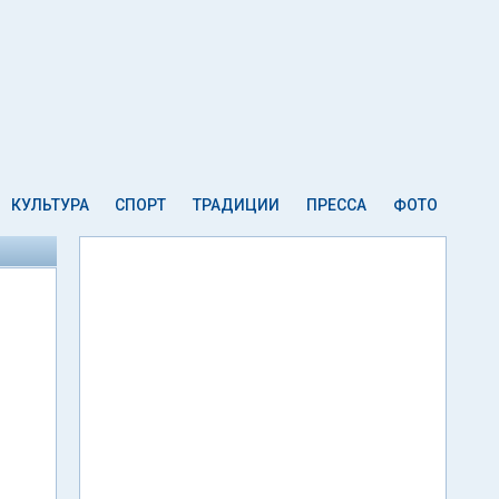
КУЛЬТУРА
СПОРТ
ТРАДИЦИИ
ПРЕССА
ФОТО