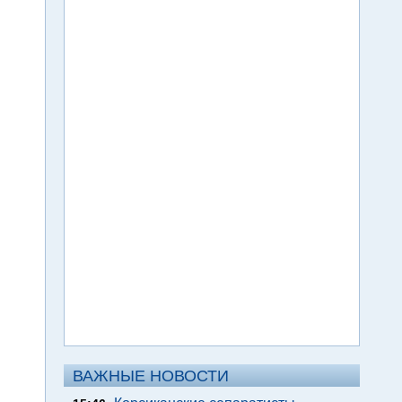
ВАЖНЫЕ НОВОСТИ