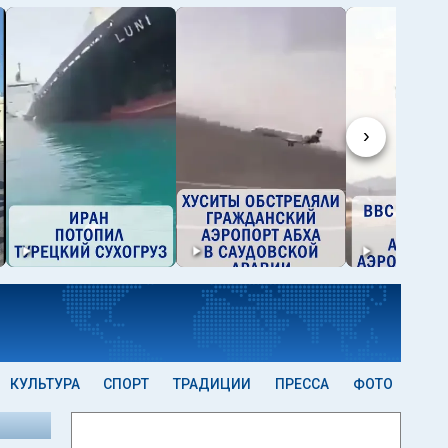
›
КУЛЬТУРА
СПОРТ
ТРАДИЦИИ
ПРЕССА
ФОТО