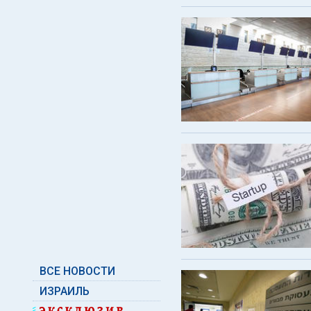
ВСЕ НОВОСТИ
ИЗРАИЛЬ