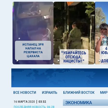
ИСПАНЕЦ ЗРЯ
НАПАЛ НА
РЕЗЕРВИСТА
ЦАХАЛА
ВСЕ НОВОСТИ
ИЗРАИЛЬ
БЛИЖНИЙ ВОСТОК
МИР
|
16 МАРТА 2020
03:32
ЭКОНОМИКА
ПОСЛЕДНЯЯ НОВОСТЬ: 06:28