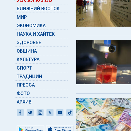
БЛИЖНИЙ ВОСТОК
МИР
ЭКОНОМИКА
НАУКА И ХАЙТЕК
ЗДОРОВЬЕ
ОБЩИНА
КУЛЬТУРА
СПОРТ
ТРАДИЦИИ
ПРЕССА
ФОТО
АРХИВ