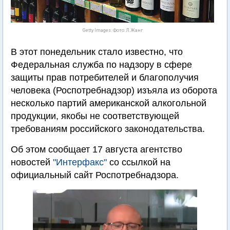
Getty Images. Фото: Л.Жанг
В этот понедельник стало известно, что
Федеральная служба по надзору в сфере
защиты прав потребителей и благополучия
человека (Роспотребнадзор) изъяла из оборота
несколько партий американской алкогольной
продукции, якобы не соответствующей
требованиям российского законодательства.
Об этом сообщает 17 августа агентство
новостей
"Интерфакс"
со ссылкой на
официальный сайт Роспотребнадзора.