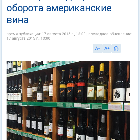
оборота американские
вина
время публикации: 17 августа 2015 г., 13:00 | последнее обновление:
17 августа 2015 г., 13:00