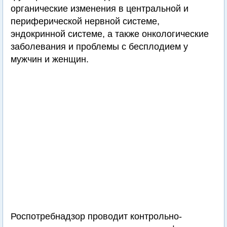
органические изменения в центральной и
периферической нервной системе,
эндокринной системе, а также онкологические
заболевания и проблемы с бесплодием у
мужчин и женщин.
Роспотребнадзор проводит контрольно-