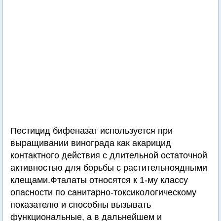
Пестицид бифеназат используется при
выращивании винограда как акарицид
контактного действия с длительной остаточной
активностью для борьбы с растительноядными
клещами.Фталаты относятся к 1-му классу
опасности по санитарно-токсикологическому
показателю и способны вызывать
функциональные, а в дальнейшем и