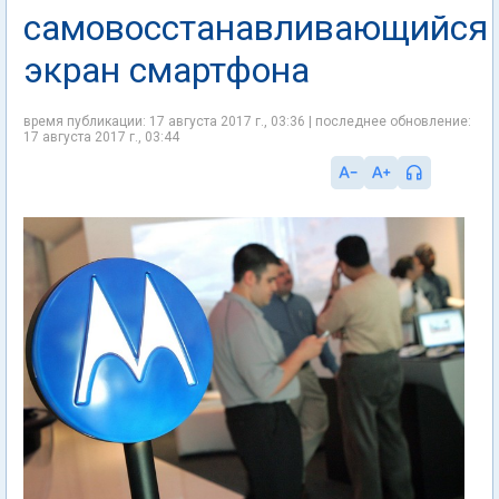
самовосстанавливающийся
экран смартфона
время публикации: 17 августа 2017 г., 03:36 | последнее обновление:
17 августа 2017 г., 03:44