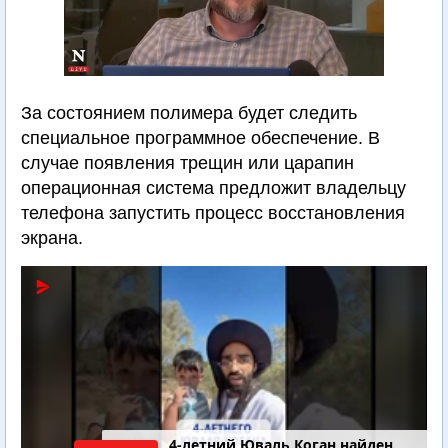
За состоянием полимера будет следить
специальное программное обеспечение. В
случае появления трещин или царапин
операционная система предложит владельцу
телефона запустить процесс восстановления
экрана.
4-летний Юваль Коган найден