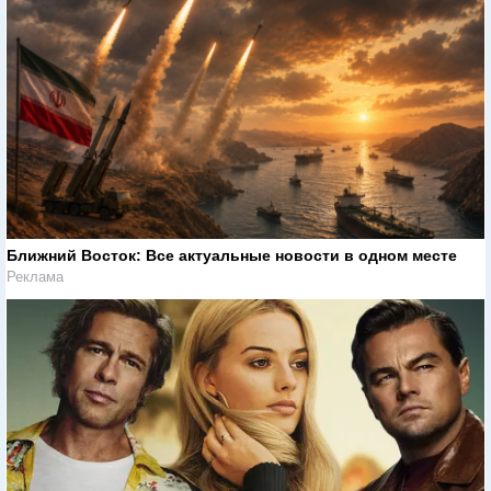
Ближний Восток: Все актуальные новости в одном месте
Реклама