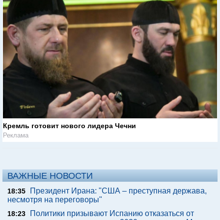
Кремль готовит нового лидера Чечни
Реклама
ВАЖНЫЕ НОВОСТИ
Президент Ирана: "США – преступная держава,
18:35
несмотря на переговоры"
Политики призывают Испанию отказаться от
18:23