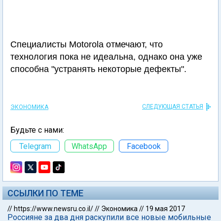
Специалисты Motorola отмечают, что
технология пока не идеальна, однако она уже
способна "устранять некоторые дефекты".
СЛЕДУЮЩАЯ СТАТЬЯ
ЭКОНОМИКА
Будьте с нами:
Telegram
WhatsApp
Facebook
ССЫЛКИ ПО ТЕМЕ
//
https://www.newsru.co.il/
//
Экономика
//
19 мая 2017
Россияне за два дня раскупили все новые мобильные