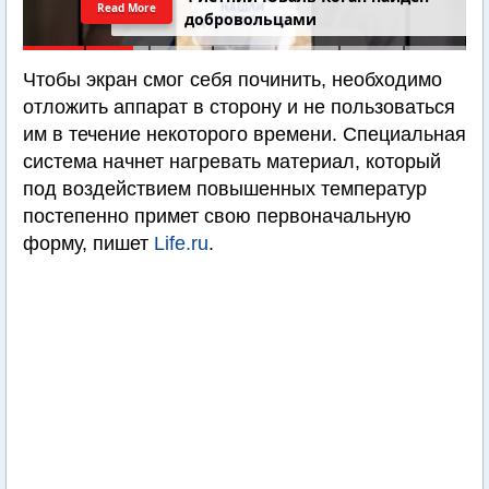
Read More
добровольцами
Чтобы экран смог себя починить, необходимо
отложить аппарат в сторону и не пользоваться
им в течение некоторого времени. Специальная
система начнет нагревать материал, который
под воздействием повышенных температур
постепенно примет свою первоначальную
форму, пишет
Life.ru
.