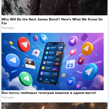
Who Will Be the Next James Bond? Here's What We Know So
Far
Реклама
Все посты любимых телеграм каналов в одном месте!
Реклама