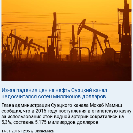
Из-за падения цен на нефть Суэцкий канал
недосчитался сотен миллионов долларов
Глава администрации Суэцкого канала Мохаб Мамиш
сообщил, что в 2015 году поступления в египетскую казну
за использование этой водной артерии сократились на
5,3%, составив 5,175 миллиардов долларов.
14.01.2016 12:35
// Экономика