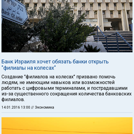
Банк Израиля хочет обязать банки открыть
"филиалы на колесах"
Создание "филиалов на колесах" призвано помочь
людям, не имеющим навыков или возможностей
работать с цифровыми терминалами, и пострадавшими
из-за существенного сокращения количества банковских
филиалов.
14.01.2016 13:00
// Экономика