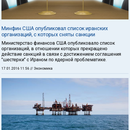
Минфин США опубликовал список иранских
организаций, с которых сняты санкции
Министерство финансов США опубликовало список
организаций, в отношении которых прекращено
действие санкций в связи с достижением соглашения
"шестерки" с Ираном по ядерной проблематике.
17.01.2016 11:56
// Экономика