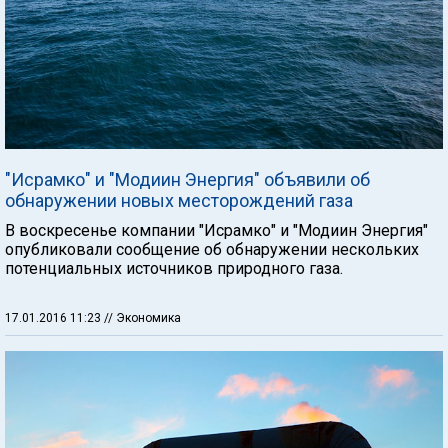
"Исрамко" и "Модиин Энергия" объявили об
обнаружении новых месторождений газа
В воскресенье компании "Исрамко" и "Модиин Энергия"
опубликовали сообщение об обнаружении нескольких
потенциальных источников природного газа.
17.01.2016 11:23
// Экономика