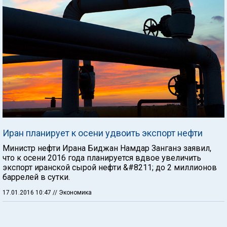
Иран планирует к осени удвоить экспорт нефти
Министр нефти Ирана Биджан Намдар Занганэ заявил,
что к осени 2016 года планируется вдвое увеличить
экспорт иранской сырой нефти &#8211; до 2 миллионов
баррелей в сутки.
17.01.2016 10:47
// Экономика