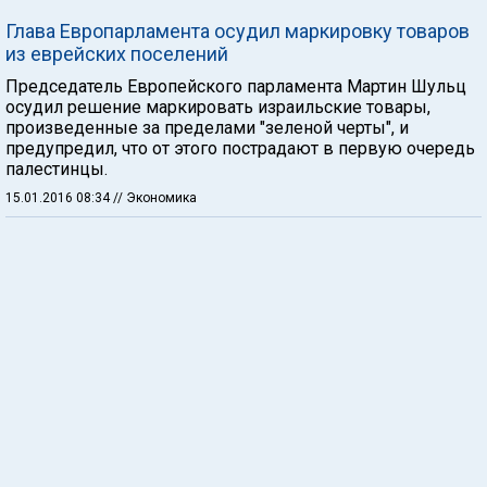
Глава Европарламента осудил маркировку товаров
из еврейских поселений
Председатель Европейского парламента Мартин Шульц
осудил решение маркировать израильские товары,
произведенные за пределами "зеленой черты", и
предупредил, что от этого пострадают в первую очередь
палестинцы.
15.01.2016 08:34
// Экономика