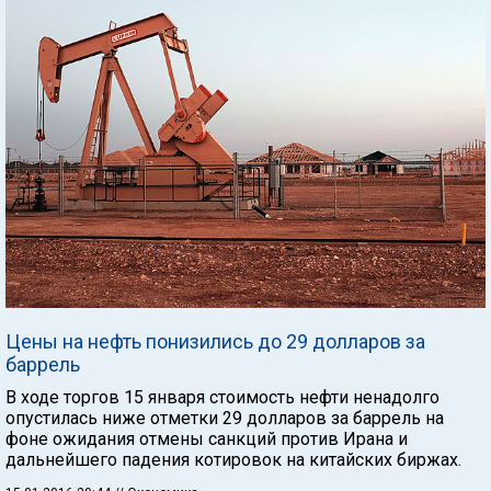
Цены на нефть понизились до 29 долларов за
баррель
В ходе торгов 15 января стоимость нефти ненадолго
опустилась ниже отметки 29 долларов за баррель на
фоне ожидания отмены санкций против Ирана и
дальнейшего падения котировок на китайских биржах.