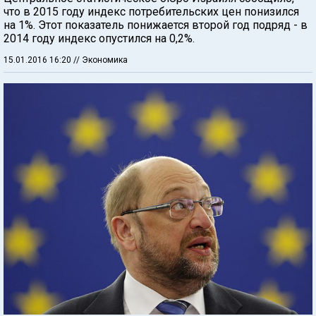
что в 2015 году индекс потребительских цен понизился
на 1%. Этот показатель понижается второй год подряд - в
2014 году индекс опустился на 0,2%.
15.01.2016 16:20
// Экономика