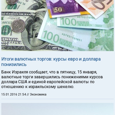
Итоги валютных торгов: курсы евро и доллара
понизились
Банк Израиля сообщает, что в пятницу, 15 января,
валютные торги завершились понижениями курсов
доллара США и единой европейской валюты по
отношению к израильскому шекелю.
15.01.2016 21:54
// Экономика