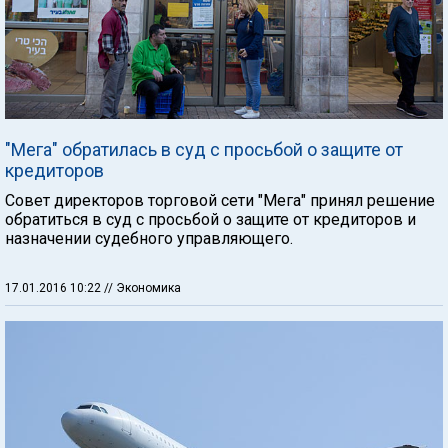
"Мега" обратилась в суд с просьбой о защите от
кредиторов
Совет директоров торговой сети "Мега" принял решение
обратиться в суд с просьбой о защите от кредиторов и
назначении судебного управляющего.
17.01.2016 10:22
// Экономика