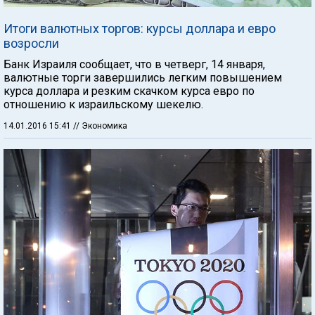
Итоги валютных торгов: курсы доллара и евро
возросли
Банк Израиля сообщает, что в четверг, 14 января,
валютные торги завершились легким повышением
курса доллара и резким скачком курса евро по
отношению к израильскому шекелю.
14.01.2016 15:41
// Экономика