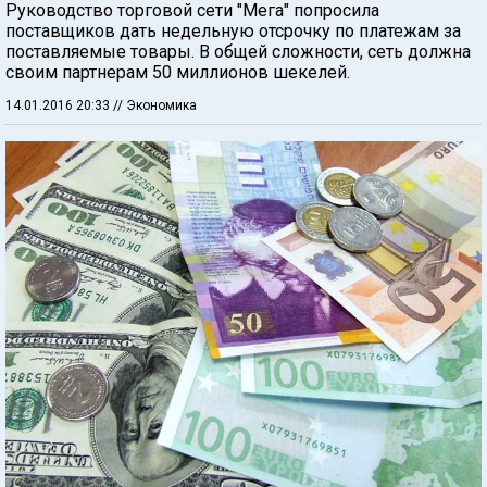
Руководство торговой сети "Мега" попросила
поставщиков дать недельную отсрочку по платежам за
поставляемые товары. В общей сложности, сеть должна
своим партнерам 50 миллионов шекелей.
14.01.2016 20:33
// Экономика