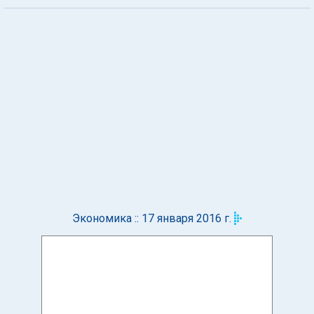
Экономика :: 17 января 2016 г.