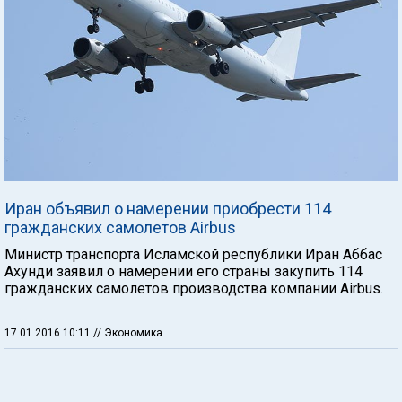
Иран объявил о намерении приобрести 114
гражданских самолетов Airbus
Министр транспорта Исламской республики Иран Аббас
Ахунди заявил о намерении его страны закупить 114
гражданских самолетов производства компании Airbus.
17.01.2016 10:11
// Экономика