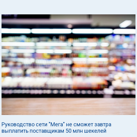
Руководство сети "Мега" не сможет завтра
выплатить поставщикам 50 млн шекелей