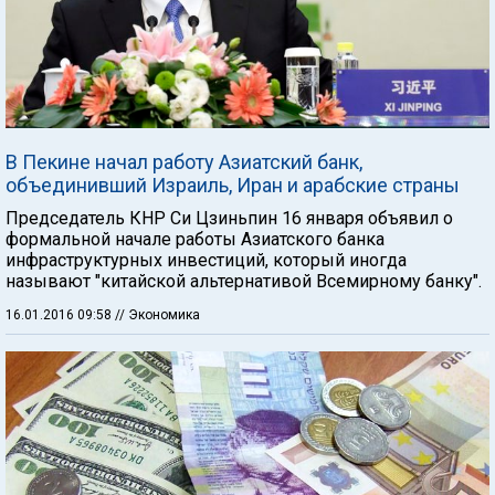
В Пекине начал работу Азиатский банк,
объединивший Израиль, Иран и арабские страны
Председатель КНР Си Цзиньпин 16 января объявил о
формальной начале работы Азиатского банка
инфраструктурных инвестиций, который иногда
называют "китайской альтернативой Всемирному банку".
16.01.2016 09:58
// Экономика