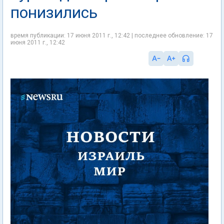
понизились
время публикации: 17 июня 2011 г., 12:42 | последнее обновление: 17
июня 2011 г., 12:42