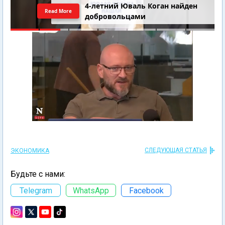
4-летний Юваль Коган найден
Read More
добровольцами
СЛЕДУЮЩАЯ СТАТЬЯ
ЭКОНОМИКА
Будьте с нами:
Telegram
WhatsApp
Facebook