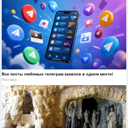
Все посты любимых телеграм каналов в одном месте!
Реклама