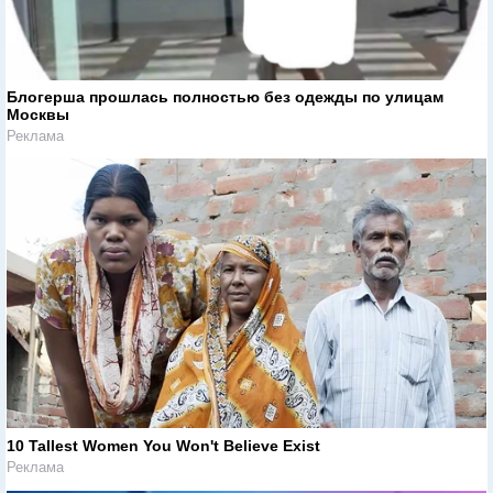
Блогерша прошлась полностью без одежды по улицам
Москвы
Реклама
10 Tallest Women You Won't Believe Exist
Реклама