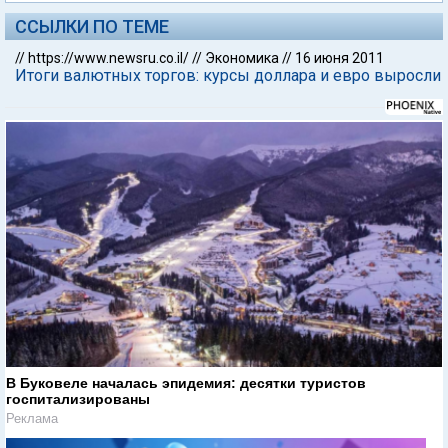
ССЫЛКИ ПО ТЕМЕ
//
https://www.newsru.co.il/
//
Экономика
//
16 июня 2011
Итоги валютных торгов: курсы доллара и евро выросли
В Буковеле началась эпидемия: десятки туристов
госпитализированы
Реклама