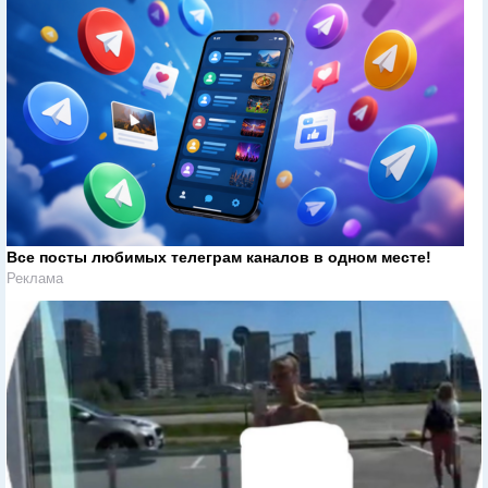
Все посты любимых телеграм каналов в одном месте!
Реклама