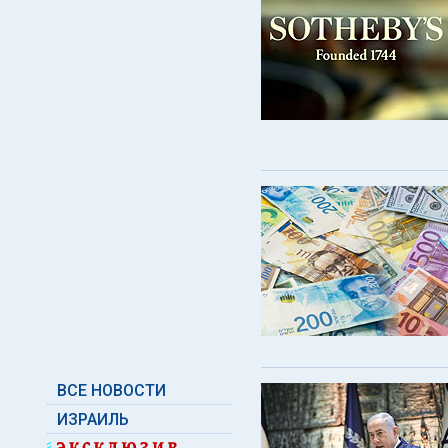
ВСЕ НОВОСТИ
ИЗРАИЛЬ