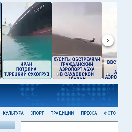
›
КУЛЬТУРА
СПОРТ
ТРАДИЦИИ
ПРЕССА
ФОТО