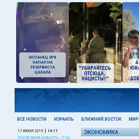
ИСПАНЕЦ ЗРЯ
НАПАЛ НА
РЕЗЕРВИСТА
ЦАХАЛА
ВСЕ НОВОСТИ
ИЗРАИЛЬ
БЛИЖНИЙ ВОСТОК
МИР
|
17 ИЮНЯ 2019
14:17
ЭКОНОМИКА
ПОСЛЕДНЯЯ НОВОСТЬ: 17:02