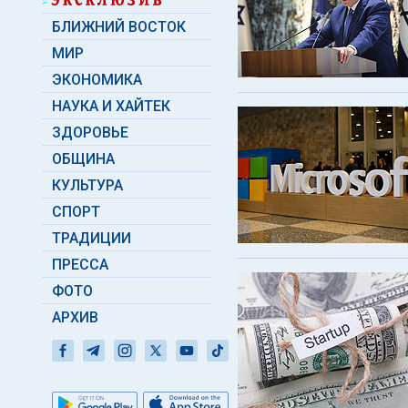
БЛИЖНИЙ ВОСТОК
МИР
ЭКОНОМИКА
НАУКА И ХАЙТЕК
ЗДОРОВЬЕ
ОБЩИНА
КУЛЬТУРА
СПОРТ
ТРАДИЦИИ
ПРЕССА
ФОТО
АРХИВ