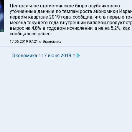
Центральное статистическое бюро опубликовало
уточненные данные по темпам роста экономики Израи
первом квартале 2019 года, сообщив, что в первые тр
месяца текущего года внутренний валовой продукт ст
вырос на 4,8% в годовом исчислении, а не на 5,2%, как
сообщалось ранее.
17.06.2019 07:21
// Экономика
Экономика :: 17 июня 2019 г.