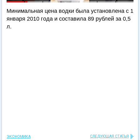
Минимальная цена водки была установлена с 1
января 2010 года и составила 89 рублей за 0,5
л.
СЛЕДУЮЩАЯ СТАТЬЯ
ЭКОНОМИКА