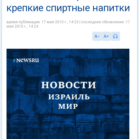
крепкие спиртные напитки
время публикации: 17 мая 2010 г., 14:23 | последнее обновление: 17
мая 2010 г., 14:24