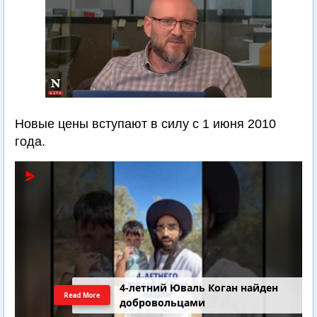
Новые цены вступают в силу с 1 июня 2010
года.
4-летний Юваль Коган найден
Read More
добровольцами