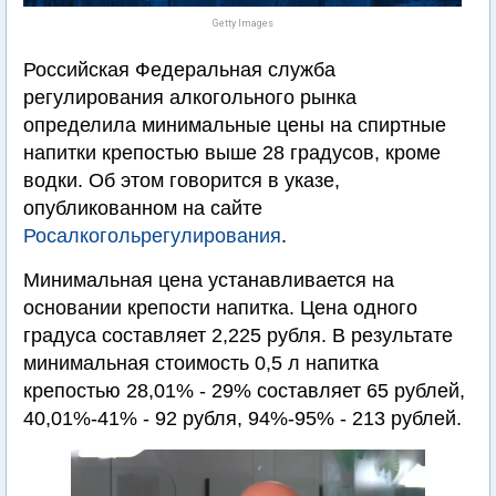
Getty Images
Российская Федеральная служба
регулирования алкогольного рынка
определила минимальные цены на спиртные
напитки крепостью выше 28 градусов, кроме
водки. Об этом говорится в указе,
опубликованном на сайте
Росалкогольрегулирования
.
Минимальная цена устанавливается на
основании крепости напитка. Цена одного
градуса составляет 2,225 рубля. В результате
минимальная стоимость 0,5 л напитка
крепостью 28,01% - 29% составляет 65 рублей,
40,01%-41% - 92 рубля, 94%-95% - 213 рублей.