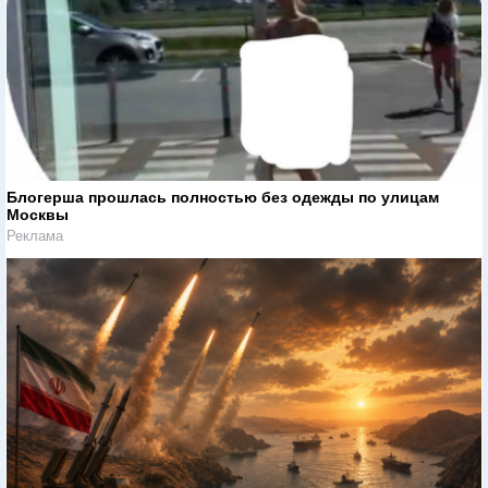
Блогерша прошлась полностью без одежды по улицам
Москвы
Реклама