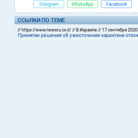
Telegram
WhatsApp
Facebook
ССЫЛКИ ПО ТЕМЕ
//
https://www.newsru.co.il/
//
В Израиле
//
17 сентября 2020
Принятие решения об ужесточении карантина отло