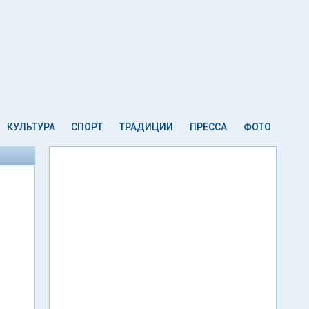
КУЛЬТУРА
СПОРТ
ТРАДИЦИИ
ПРЕССА
ФОТО