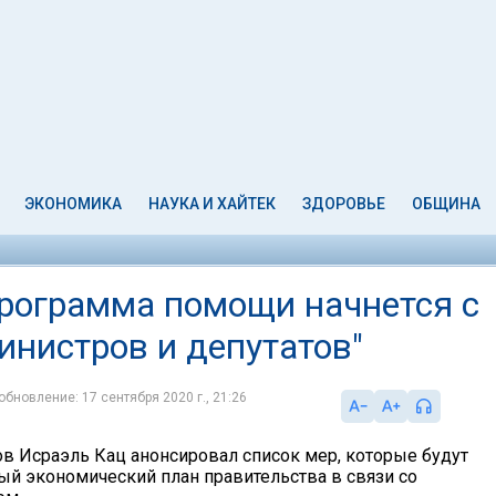
ЭКОНОМИКА
НАУКА И ХАЙТЕК
ЗДОРОВЬЕ
ОБЩИНА
программа помощи начнется с
инистров и депутатов"
обновление: 17 сентября 2020 г., 21:26
в Исраэль Кац анонсировал список мер, которые будут
й экономический план правительства в связи со