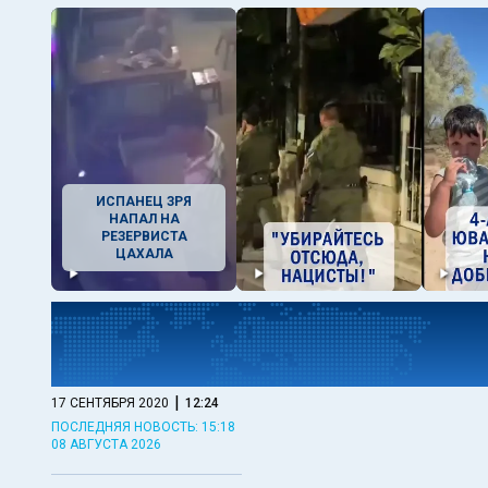
ИСПАНЕЦ ЗРЯ
НАПАЛ НА
РЕЗЕРВИСТА
ЦАХАЛА
|
17 СЕНТЯБРЯ 2020
12:24
ПОСЛЕДНЯЯ НОВОСТЬ: 15:18
08 АВГУСТА 2026