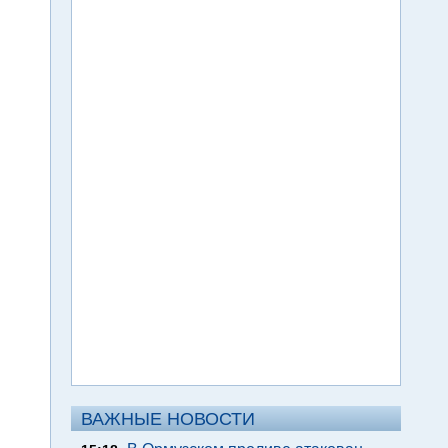
ВАЖНЫЕ НОВОСТИ