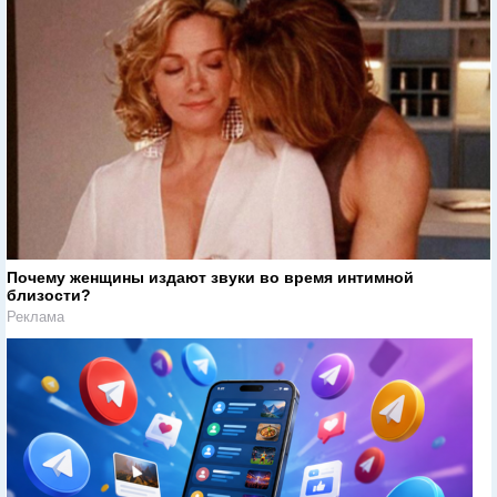
Почему женщины издают звуки во время интимной
близости?
Реклама