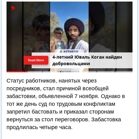
4-летний Юваль Коган найден
Read More
добровольцами
Статус работников, нанятых через
посредников, стал причиной всеобщей
забастовки, объявленной 7 ноября. Однако в
тот же день суд по трудовым конфликтам
запретил бастовать и приказал сторонам
вернуться за стол переговоров. Забастовка
продлилась четыре часа.