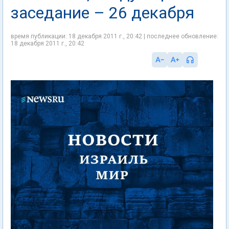
заседание – 26 декабря
время публикации: 18 декабря 2011 г., 20:42 | последнее обновление:
18 декабря 2011 г., 20:42