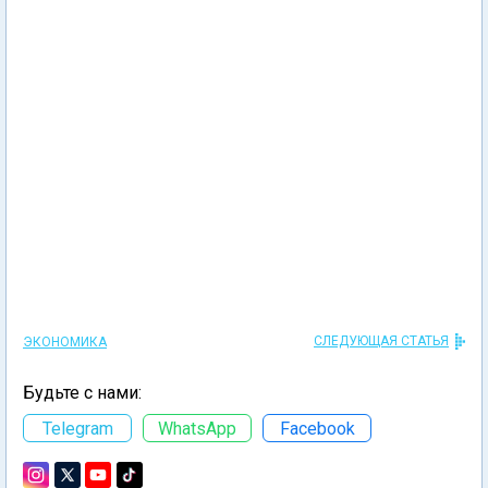
СЛЕДУЮЩАЯ СТАТЬЯ
ЭКОНОМИКА
Будьте с нами:
Telegram
WhatsApp
Facebook