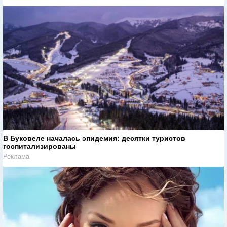
В Буковеле началась эпидемия: десятки туристов
госпитализированы
Реклама