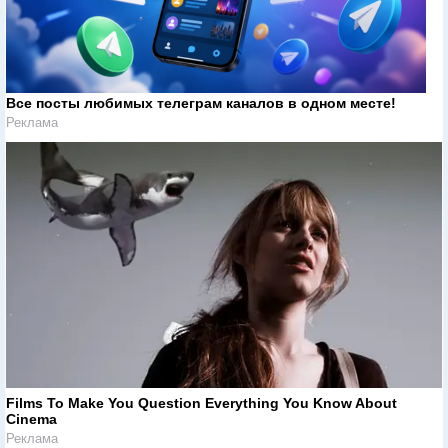
Все посты любимых телеграм каналов в одном месте!
Реклама
Films To Make You Question Everything You Know About
Cinema
Реклама