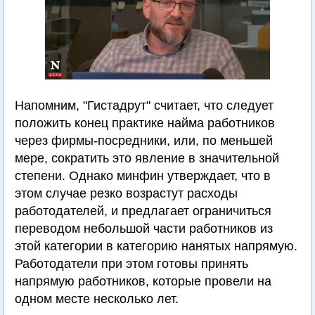
Напомним, "Гистадрут" считает, что следует
положить конец практике найма работников
через фирмы-посредники, или, по меньшей
мере, сократить это явление в значительной
степени. Однако минфин утверждает, что в
этом случае резко возрастут расходы
работодателей, и предлагает ограничиться
переводом небольшой части работников из
этой категории в категорию нанятых напрямую.
Работодатели при этом готовы принять
напрямую работников, которые провели на
одном месте несколько лет.