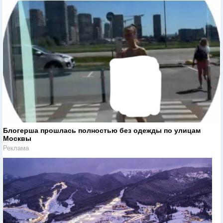
Блогерша прошлась полностью без одежды по улицам
Москвы
Реклама