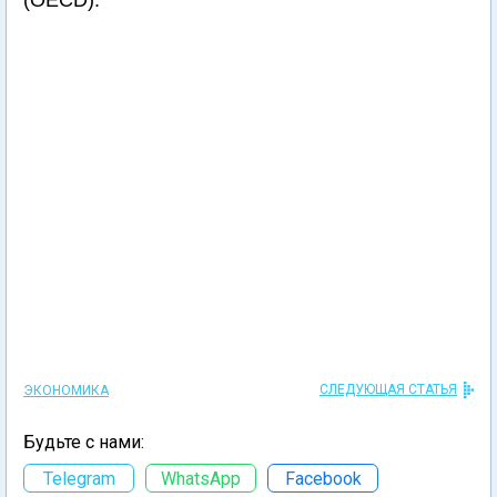
(OECD).
СЛЕДУЮЩАЯ СТАТЬЯ
ЭКОНОМИКА
Будьте с нами:
Telegram
WhatsApp
Facebook