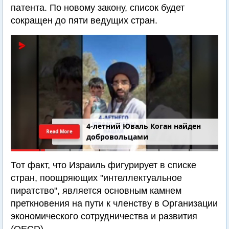
патента. По новому закону, список будет
сокращен до пяти ведущих стран.
4-летний Юваль Коган найден
Read More
добровольцами
Тот факт, что Израиль фигурирует в списке
стран, поощряющих "интеллектуальное
пиратство", является основным камнем
преткновения на пути к членству в Организации
экономического сотрудничества и развития