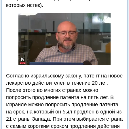
которых истек).
Согласно израильскому закону, патент на новое
лекарство действителен в течение 20 лет.
После этого во многих странах можно
попросить продление патента на пять лет. В
Израиле можно попросить продление патента
на срок, на который он был продлен в одной из
21 страны Запада. При этом выбирается страна
с самым коротким сроком продления действия