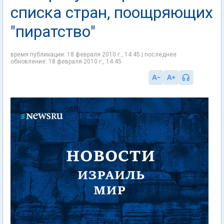
списка стран, поощряющих
"пиратство"
время публикации: 18 февраля 2010 г., 14:45 | последнее
обновление: 18 февраля 2010 г., 14:45