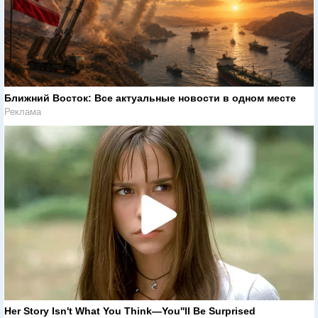
Ближний Восток: Все актуальные новости в одном месте
Реклама
Her Story Isn't What You Think—You''ll Be Surprised