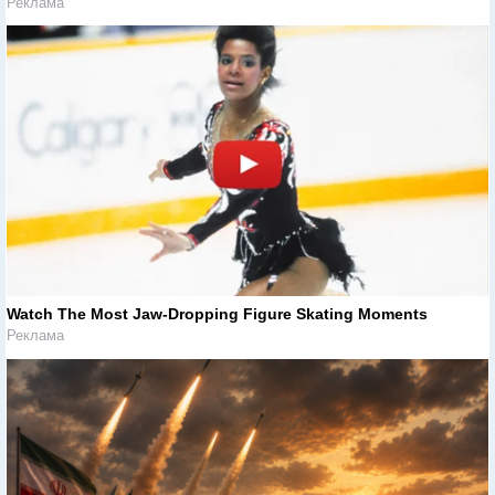
Реклама
Watch The Most Jaw‑Dropping Figure Skating Moments
Реклама