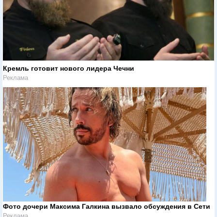
Кремль готовит нового лидера Чечни
Реклама
Фото дочери Максима Галкина вызвало обсуждения в Сети
Реклама