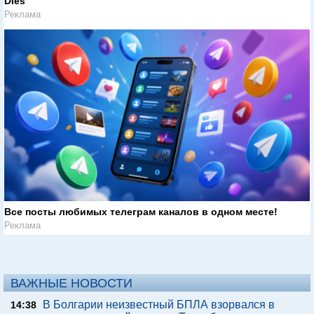
Dies
Реклама
Все посты любимых телеграм каналов в одном месте!
Реклама
ВАЖНЫЕ НОВОСТИ
В Болгарии неизвестный БПЛА взорвался в
14:38