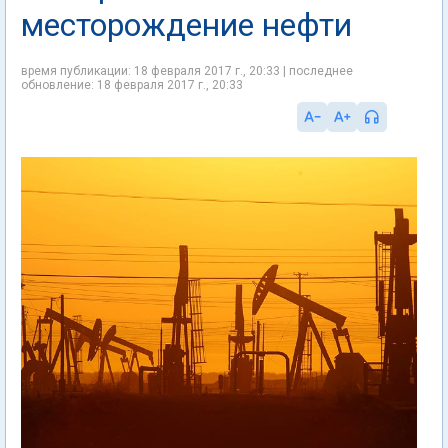
месторождение нефти
время публикации: 18 февраля 2017 г., 20:33 | последнее
обновление: 18 февраля 2017 г., 20:33