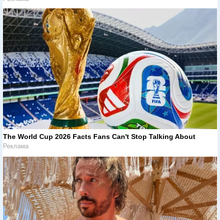
The World Cup 2026 Facts Fans Can't Stop Talking About
Реклама