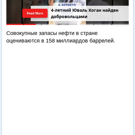
4-летний Юваль Коган найден
Read More
добровольцами
Совокупные запасы нефти в стране
оцениваются в 158 миллиардов баррелей.