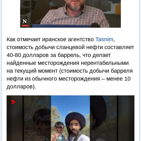
Как отмечает иранское агентство
Tasnim
,
стоимость добычи сланцевой нефти составляет
40-80 долларов за баррель, что делает
найденные месторождения нерентабельными
на текущий момент (стоимость добычи барреля
нефти из обычного месторождения – менее 10
долларов).