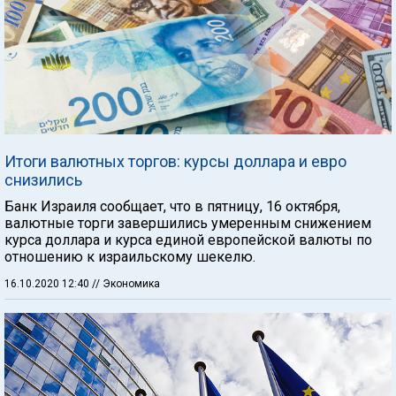
Итоги валютных торгов: курсы доллара и евро
снизились
Банк Израиля сообщает, что в пятницу, 16 октября,
валютные торги завершились умеренным снижением
курса доллара и курса единой европейской валюты по
отношению к израильскому шекелю.
16.10.2020 12:40
// Экономика