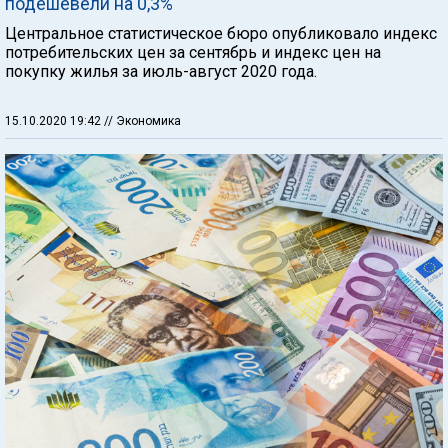
подешевели на 0,3%
Центральное статистическое бюро опубликовало индекс
потребительских цен за сентябрь и индекс цен на
покупку жилья за июль-август 2020 года.
15.10.2020 19:42
// Экономика