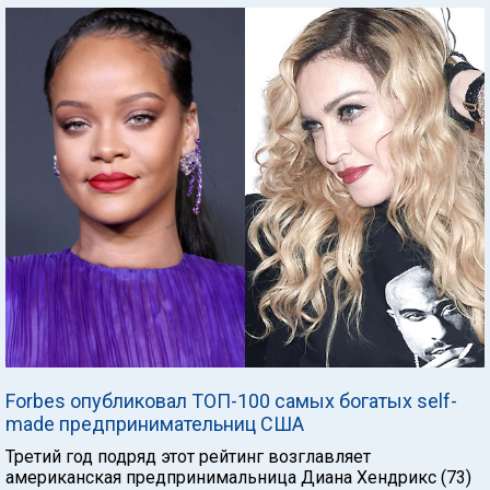
Forbes опубликовал ТОП-100 самых богатых self-
made предпринимательниц США
Третий год подряд этот рейтинг возглавляет
американская предпринимальница Диана Хендрикс (73)