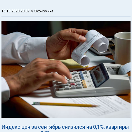
15.10.2020 20:07
// Экономика
Индекс цен за сентябрь снизился на 0,1%, квартиры