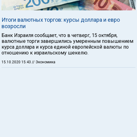
Итоги валютных торгов: курсы доллара и евро
возросли
Банк Израиля сообщает, что в четверг, 15 октября,
валютные торги завершились умеренным повышением
курса доллара и курса единой европейской валюты по
отношению к израильскому шекелю.
15.10.2020 15:43
// Экономика