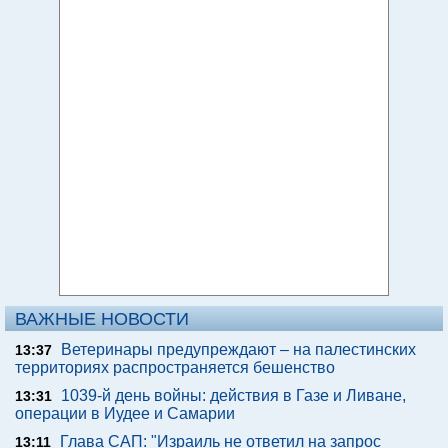
ВАЖНЫЕ НОВОСТИ
Ветеринары предупреждают – на палестинских
13:37
территориях распространяется бешенство
1039-й день войны: действия в Газе и Ливане,
13:31
операции в Иудее и Самарии
Глава САП: "Израиль не ответил на запрос
13:11