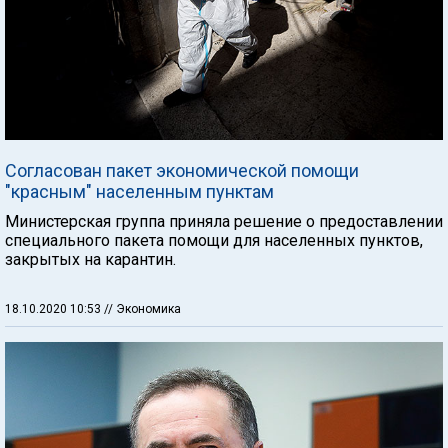
Согласован пакет экономической помощи
"красным" населенным пунктам
Министерская группа приняла решение о предоставлении
специального пакета помощи для населенных пунктов,
закрытых на карантин.
18.10.2020 10:53
// Экономика