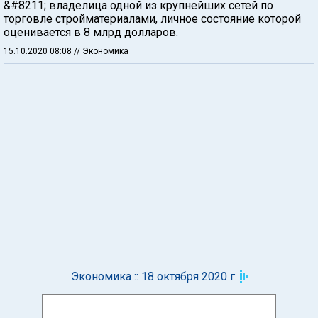
&#8211; владелица одной из крупнейших сетей по
торговле стройматериалами, личное состояние которой
оценивается в 8 млрд долларов.
15.10.2020 08:08
// Экономика
Экономика :: 18 октября 2020 г.