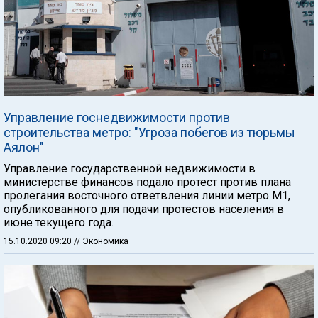
Управление госнедвижимости против
строительства метро: "Угроза побегов из тюрьмы
Аялон"
Управление государственной недвижимости в
министерстве финансов подало протест против плана
пролегания восточного ответвления линии метро М1,
опубликованного для подачи протестов населения в
июне текущего года.
15.10.2020 09:20
// Экономика