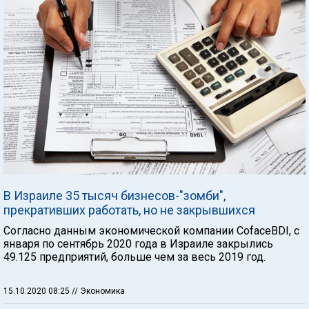
В Израиле 35 тысяч бизнесов-"зомби",
прекративших работать, но не закрывшихся
Согласно данным экономической компании CofaceBDI, с
января по сентябрь 2020 года в Израиле закрылись
49.125 предприятий, больше чем за весь 2019 год.
15.10.2020 08:25
// Экономика