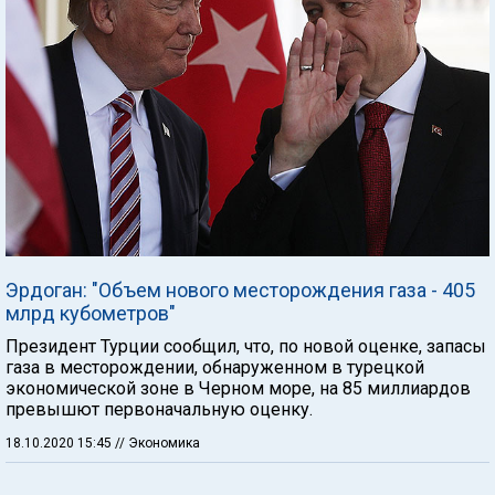
Эрдоган: "Объем нового месторождения газа - 405
млрд кубометров"
Президент Турции сообщил, что, по новой оценке, запасы
газа в месторождении, обнаруженном в турецкой
экономической зоне в Черном море, на 85 миллиардов
превышют первоначальную оценку.
18.10.2020 15:45
// Экономика