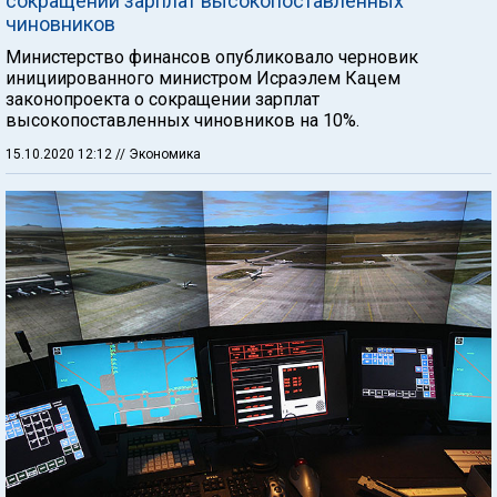
сокращении зарплат высокопоставленных
чиновников
Министерство финансов опубликовало черновик
инициированного министром Исраэлем Кацем
законопроекта о сокращении зарплат
высокопоставленных чиновников на 10%.
15.10.2020 12:12
// Экономика