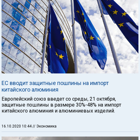
ЕС вводит защитные пошлины на импорт
китайского алюминия
Европейский союз введет со среды, 21 октября,
защитные пошлины в размере 30%-48% на импорт
китайского алюминия и алюминиевых изделий.
16.10.2020 10:44
// Экономика