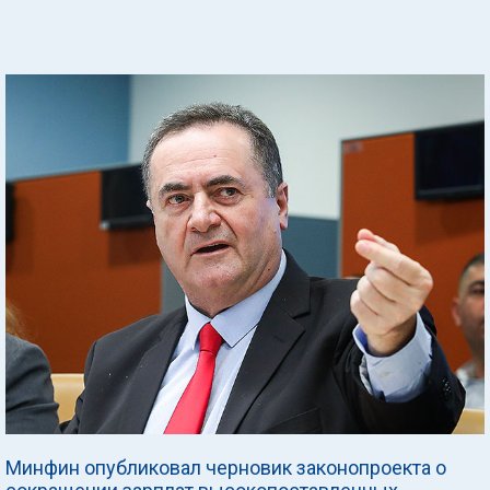
Минфин опубликовал черновик законопроекта о