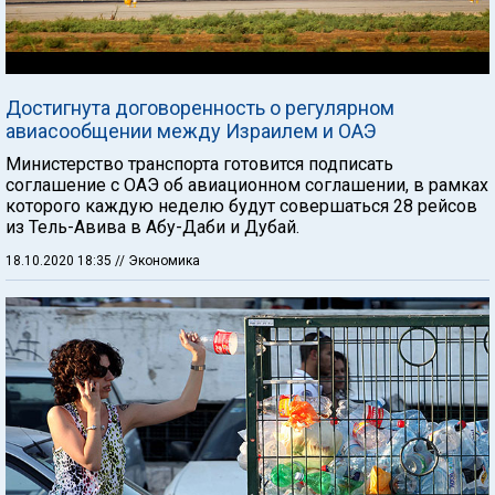
Достигнута договоренность о регулярном
авиасообщении между Израилем и ОАЭ
Министерство транспорта готовится подписать
соглашение с ОАЭ об авиационном соглашении, в рамках
которого каждую неделю будут совершаться 28 рейсов
из Тель-Авива в Абу-Даби и Дубай.
18.10.2020 18:35
// Экономика