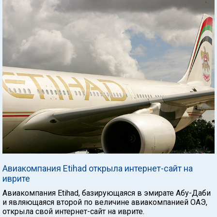
Авиакомпания Etihad открыла интернет-сайт на
иврите
Авиакомпания Etihad, базирующаяся в эмирате Абу-Даби
и являющаяся второй по величине авиакомпанией ОАЭ,
открыла свой интернет-сайт на иврите.