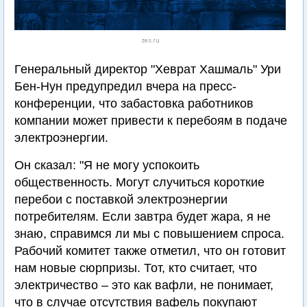
zes.ru
Генеральный директор "Хеврат Хашмаль" Ури
Бен-Нун предупредил вчера на пресс-
конференции, что забастовка работников
компании может привести к перебоям в подаче
электроэнергии.
Он сказал: "Я не могу успокоить
общественность. Могут случиться короткие
перебои с поставкой электроэнергии
потребителям. Если завтра будет жара, я не
знаю, справимся ли мы с повышением спроса.
Рабочий комитет также отметил, что он готовит
нам новые сюрпризы. Тот, кто считает, что
электричество – это как вафли, не понимает,
что в случае отсутствия вафель покупают