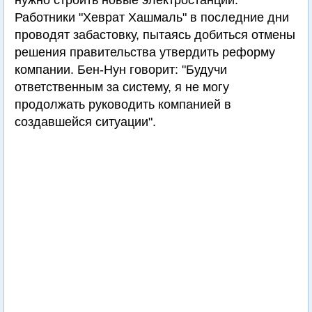
нужно строить новые электростанции.
Работники "Хеврат Хашмаль" в последние дни
проводят забастовку, пытаясь добиться отмены
решения правительства утвердить реформу
компании. Бен-Нун говорит: "Будучи
ответственным за систему, я не могу
продолжать руководить компанией в
создавшейся ситуации".