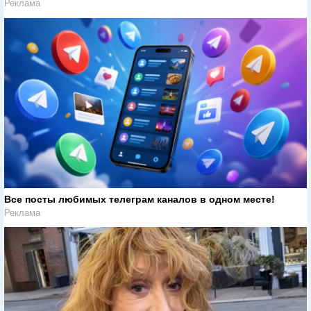
Реклама
Все посты любимых телеграм каналов в одном месте!
Реклама