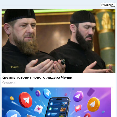
Кремль готовит нового лидера Чечни
Реклама