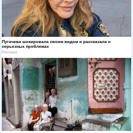
Пугачева шокировала своим видом и рассказала о
серьезных проблемах
Реклама