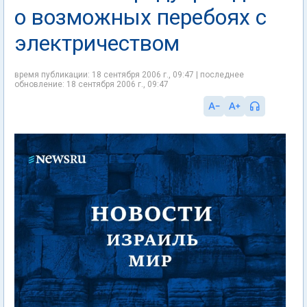
о возможных перебоях с
электричеством
время публикации: 18 сентября 2006 г., 09:47 | последнее
обновление: 18 сентября 2006 г., 09:47