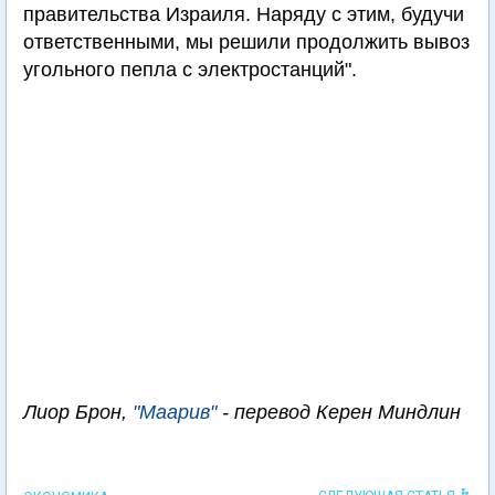
правительства Израиля. Наряду с этим, будучи
ответственными, мы решили продолжить вывоз
угольного пепла с электростанций".
Лиор Брон,
"Маарив"
- перевод Керен Миндлин