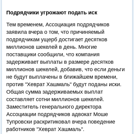
Подрядчики угрожают подать иск
Тем временем, Ассоциация подрядчиков
заявила вчера о том, что причиняемый
подрядчикам ущерб достигает десятков
миллионов шекелей в день. Многие
поставщики сообщили, что компания
задерживает выплаты в размере десятков
миллионов шекелей, добавив, что если деньги
не будут выплачены в ближайшем времени,
против "Хеврат Хашмаль" будут поданы иски.
Общая сумма задерживаемых выплат
составляет сотни миллионов шекелей.
Заместитель генерального директора
Ассоциации подрядчиков адвокат Моше
Тупровски раскритиковал вчера поведение
работников "Хеврат Хашмаль".