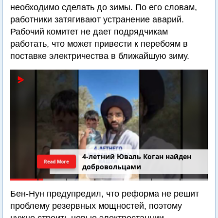
необходимо сделать до зимы. По его словам,
работники затягивают устранение аварий.
Рабочий комитет не дает подрядчикам
работать, что может привести к перебоям в
поставке электричества в ближайшую зиму.
4-летний Юваль Коган найден
Read More
добровольцами
Бен-Нун предупредил, что реформа не решит
проблему резервных мощностей, поэтому