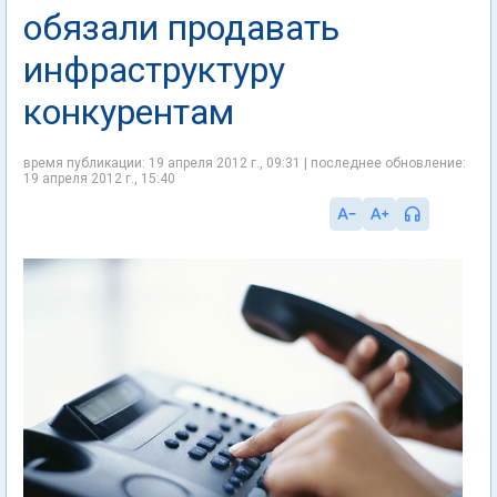
обязали продавать
инфраструктуру
конкурентам
время публикации: 19 апреля 2012 г., 09:31 | последнее обновление:
19 апреля 2012 г., 15:40