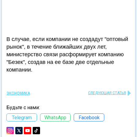
В случае, если компании не создадут "оптовый
рынок", в течение ближайших двух лет,
министерство связи расформирует компанию
"Безек", создав на ее базе две отдельные
компании.
СЛЕДУЮЩАЯ СТАТЬЯ
ЭКОНОМИКА
Будьте с нами:
Telegram
WhatsApp
Facebook