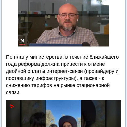
По плану министерства, в течение ближайшего
года реформа должна привести к отмене
двойной оплаты интернет-связи (провайдеру и
поставщику инфраструктуры), а также - к
снижению тарифов на рынке стационарной
связи.