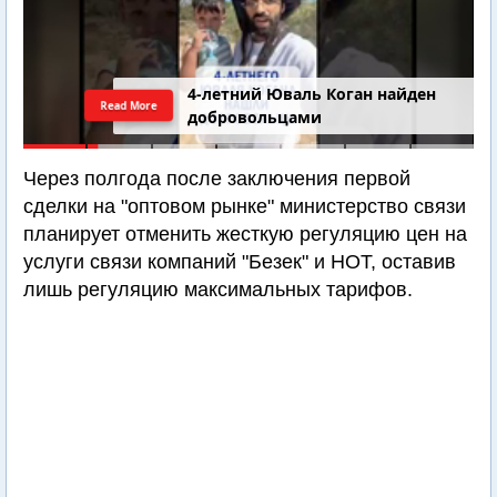
4-летний Юваль Коган найден
Read More
добровольцами
Через полгода после заключения первой
сделки на "оптовом рынке" министерство связи
планирует отменить жесткую регуляцию цен на
услуги связи компаний "Безек" и HOT, оставив
лишь регуляцию максимальных тарифов.