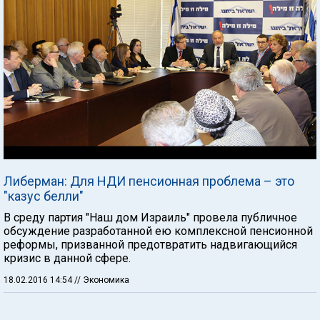
Либерман: Для НДИ пенсионная проблема – это
"казус белли"
В среду партия "Наш дом Израиль" провела публичное
обсуждение разработанной ею комплексной пенсионной
реформы, призванной предотвратить надвигающийся
кризис в данной сфере.
18.02.2016 14:54
// Экономика