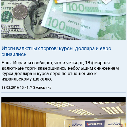
Итоги валютных торгов: курсы доллара и евро
снизились
Банк Израиля сообщает, что в четверг, 18 февраля,
валютные торги завершились небольшим снижением
курса доллара и курса евро по отношению к
израильскому шекелю.
18.02.2016 15:41
// Экономика