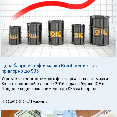
Цена барреля нефти марки Brent поднялась
примерно до $35
Утром в четверг стоимость фьючерса на нефть марки
Brent с поставкой в апреле 2016 года на бирже ICE в
Лондоне поднялась примерно до $35 за баррель.
18.02.2016 08:04
// Экономика