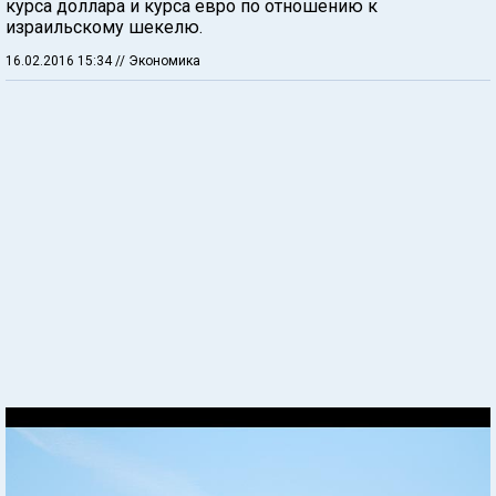
курса доллара и курса евро по отношению к
израильскому шекелю.
16.02.2016 15:34
// Экономика