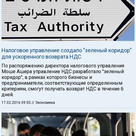
Налоговое управление создало "зеленый коридор"
для ускоренного возврата НДС
По распоряжению директора налогового управления
Моше Ашера управление НДС разработало "зеленый
коридор", в рамках которого бизнесы и
предприниматели, соответствующие определенным
критериям, смогут получать возврат НДС в течение 6
дней.
17.02.2016 09:55
// Экономика