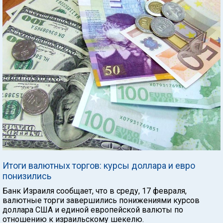
Итоги валютных торгов: курсы доллара и евро
понизились
Банк Израиля сообщает, что в среду, 17 февраля,
валютные торги завершились понижениями курсов
доллара США и единой европейской валюты по
отношению к израильскому шекелю.