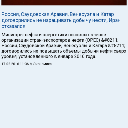
Россия, Саудовская Аравия, Венесуэла и Катар
договорились не наращивать добычу нефти, Иран
отказался
Министры нефти и энергетики основных членов
организации стран-экспортеров нефти (OPEC) &#8211;
России, Саудовской Аравии, Венесуэлы и Катара &#8211;
договорились не повышать объемы добычи нефти сверх
уровня, установленного в январе 2016 года.
17.02.2016 11:36
// Экономика