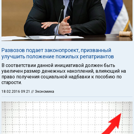
Развозов подает законопроект, призванный
улучшить положение пожилых репатриантов
В соответствии данной инициативой должен быть
увеличен размер денежных накоплений, влияющий на
право получения социальной надбавки к пособию по
старости.
18.02.2016 09:21
// Экономика