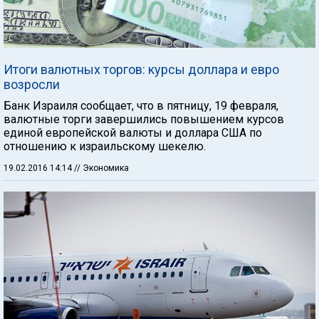
Итоги валютных торгов: курсы доллара и евро
возросли
Банк Израиля сообщает, что в пятницу, 19 февраля,
валютные торги завершились повышением курсов
единой европейской валюты и доллара США по
отношению к израильскому шекелю.
19.02.2016 14:14
// Экономика