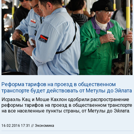
Реформа тарифов на проезд в общественном
транспорте будет действовать от Метулы до Эйлата
Исраэль Кац и Моше Кахлон одобрили распространение
реформы тарифов на проезд в общественном транспорте
на все населенные пункты страны, от Метулы до Эйлата.
16.02.2016 17:31
// Экономика