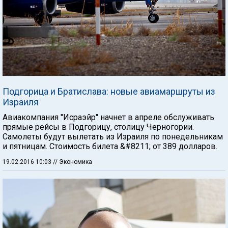
Подгорица и Братислава: новые авиамаршруты из
Израиля
Авиакомпания "Исраэйр" начнет в апреле обслуживать
прямые рейсы в Подгорицу, столицу Черногории.
Самолеты будут вылетать из Израиля по понедельникам
и пятницам. Стоимость билета &#8211; от 389 долларов.
19.02.2016 10:03
// Экономика