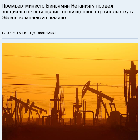
Премьер-министр Биньямин Нетаниягу провел
специальное совещание, посвященное строительству в
Эйлате комплекса с казино.
17.02.2016 16:11
// Экономика