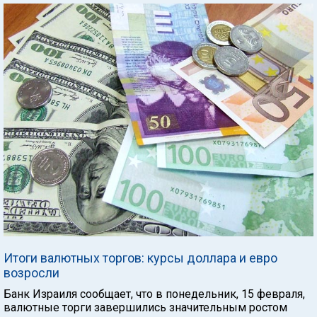
Итоги валютных торгов: курсы доллара и евро
возросли
Банк Израиля сообщает, что в понедельник, 15 февраля,
валютные торги завершились значительным ростом