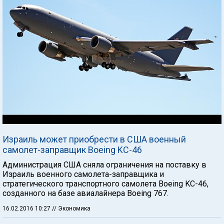
Израиль может приобрести в США военный
самолет-заправщик Boeing KC-46
Администрация США сняла ограничения на поставку в
Израиль военного самолета-заправщика и
стратегического транспортного самолета Boeing KC-46,
созданного на базе авиалайнера Boeing 767.
16.02.2016 10:27
// Экономика