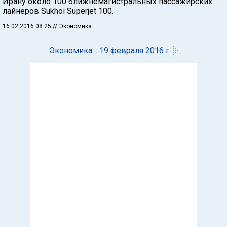
Ирану около 100 ближнемагистральных пассажирских
лайнеров Sukhoi Superjet 100.
16.02.2016 08:25
// Экономика
Экономика :: 19 февраля 2016 г.