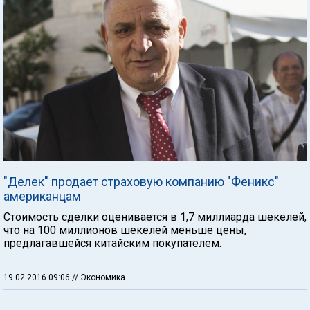
"Делек" продает страховую компанию "Феникс"
американцам
Стоимость сделки оценивается в 1,7 миллиарда шекелей,
что на 100 миллионов шекелей меньше цены,
предлагавшейся китайским покупателем.
19.02.2016 09:06
// Экономика