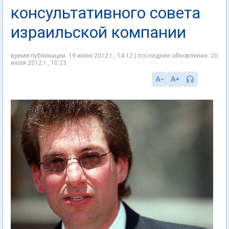
консультативного совета
израильской компании
время публикации: 19 июля 2012 г., 14:12 | последнее обновление: 20
июля 2012 г., 10:23