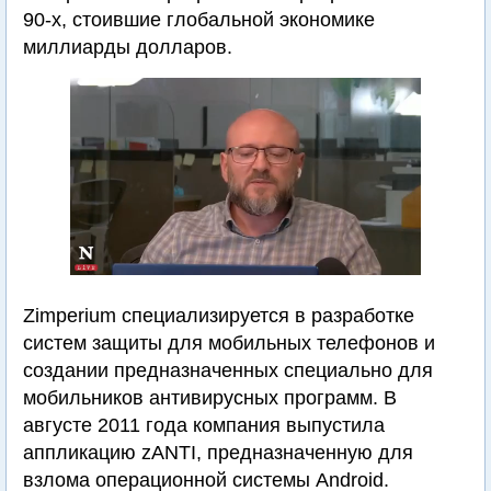
90-х, стоившие глобальной экономике
миллиарды долларов.
Zimperium специализируется в разработке
систем защиты для мобильных телефонов и
создании предназначенных специально для
мобильников антивирусных программ. В
августе 2011 года компания выпустила
аппликацию zANTI, предназначенную для
взлома операционной системы Android.