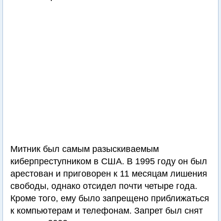
Митник был самым разыскиваемым
киберпреступником в США. В 1995 году он был
арестован и приговорен к 11 месяцам лишения
свободы, однако отсидел почти четыре года.
Кроме того, ему было запрещено приближаться
к компьютерам и телефонам. Запрет был снят