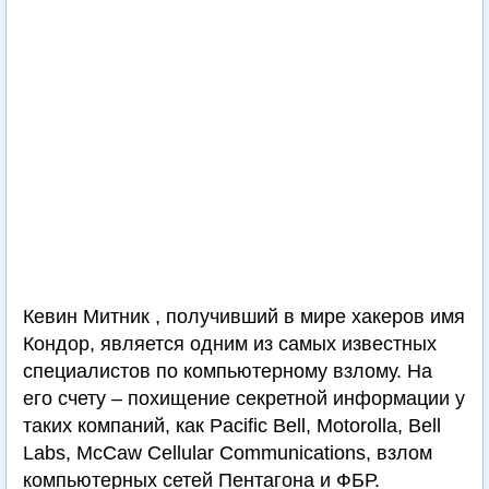
Кевин Митник , получивший в мире хакеров имя
Кондор, является одним из самых известных
специалистов по компьютерному взлому. На
его счету – похищение секретной информации у
таких компаний, как Pacific Bell, Motorolla, Bell
Labs, McCaw Cellular Communications, взлом
компьютерных сетей Пентагона и ФБР.