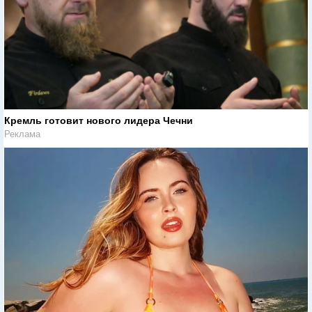
Кремль готовит нового лидера Чечни
Реклама