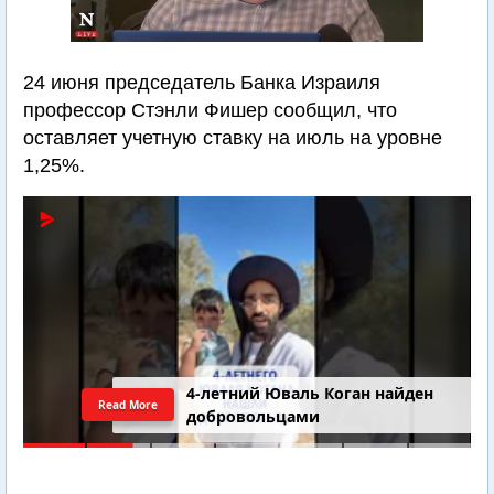
24 июня председатель Банка Израиля
профессор Стэнли Фишер сообщил, что
оставляет учетную ставку на июль на уровне
1,25%.
4-летний Юваль Коган найден
Read More
добровольцами