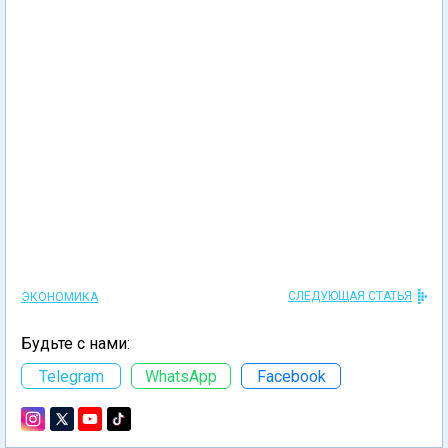
СЛЕДУЮЩАЯ СТАТЬЯ
ЭКОНОМИКА
Будьте с нами:
Telegram
WhatsApp
Facebook