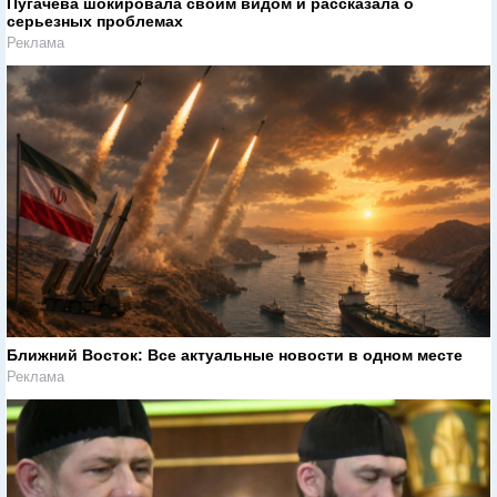
Пугачева шокировала своим видом и рассказала о
серьезных проблемах
Реклама
Ближний Восток: Все актуальные новости в одном месте
Реклама