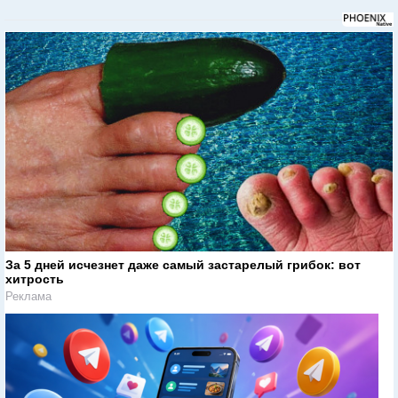
За 5 дней исчезнет даже самый застарелый грибок: вот
хитрость
Реклама