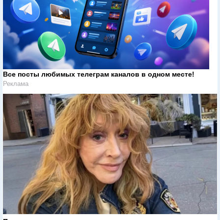
Все посты любимых телеграм каналов в одном месте!
Реклама