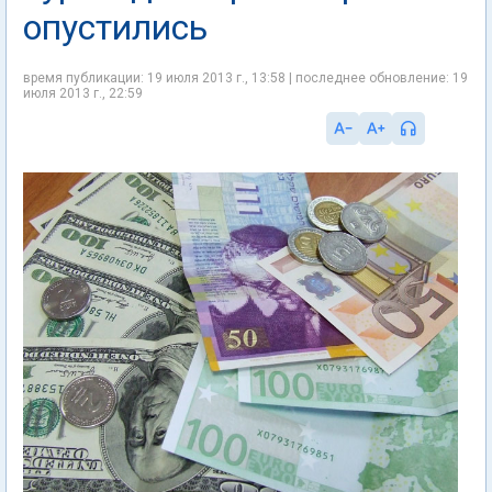
опустились
время публикации: 19 июля 2013 г., 13:58 | последнее обновление: 19
июля 2013 г., 22:59